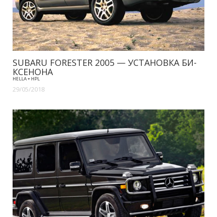
SUBARU FORESTER 2005 — УСТАНОВКА БИ-
КСЕНОНА
HELLA + HPL
29/05/2018