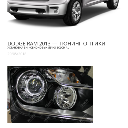
DODGE RAM 2013 — ТЮНИНГ ОПТИКИ
УСТАНОВКА БИ-КСЕНОНОВЫХ ЛИНЗ BOSCH AL
29/05/2018