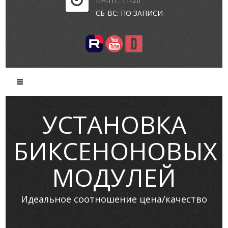
ПН-ПТ: 11-20
СБ-ВС: ПО ЗАПИСИ
УСТАНОВКА
БИКСЕНОНОВЫХ
МОДУЛЕЙ
Идеальное соотношение цена/качество