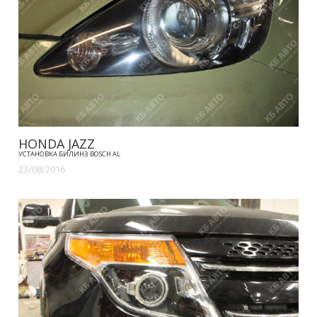
HONDA JAZZ
УСТАНОВКА БИЛИНЗ BOSCH AL
23/08/2016