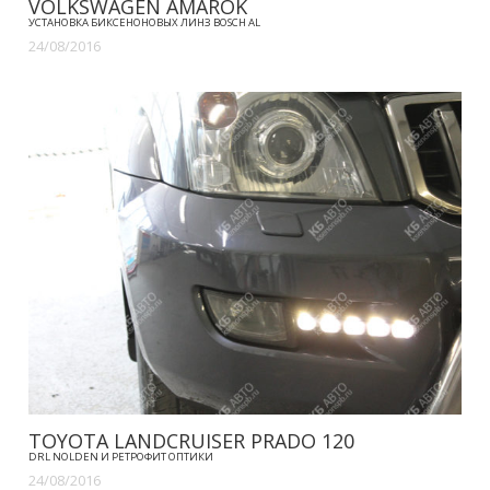
VOLKSWAGEN AMAROK
УСТАНОВКА БИКСЕНОНОВЫХ ЛИНЗ BOSCH AL
24/08/2016
TOYOTA LANDCRUISER PRADO 120
DRL NOLDEN И РЕТРОФИТ ОПТИКИ
24/08/2016