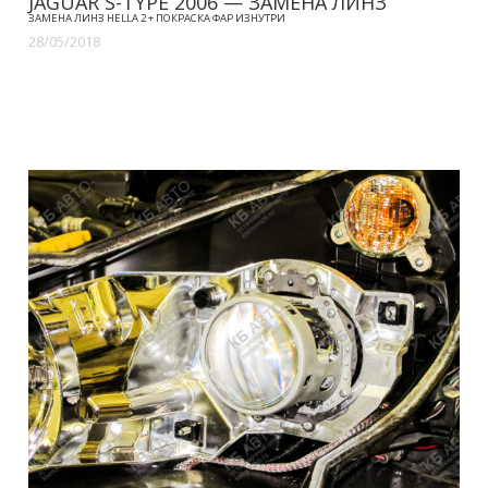
JAGUAR S-TYPE 2006 — ЗАМЕНА ЛИНЗ
ЗАМЕНА ЛИНЗ HELLA 2 + ПОКРАСКА ФАР ИЗНУТРИ
28/05/2018