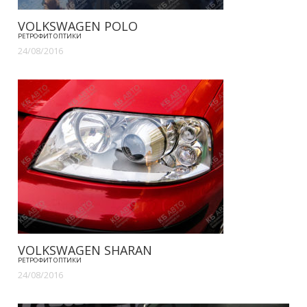
VOLKSWAGEN POLO
РЕТРОФИТ ОПТИКИ
24/08/2016
VOLKSWAGEN SHARAN
РЕТРОФИТ ОПТИКИ
24/08/2016