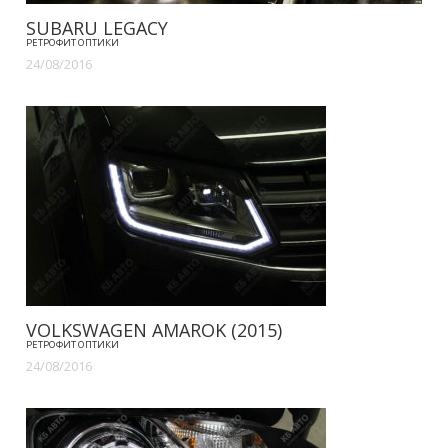
SUBARU LEGACY
РЕТРОФИТ ОПТИКИ
24/08/2016
VOLKSWAGEN AMAROK (2015)
РЕТРОФИТ ОПТИКИ
24/08/2016