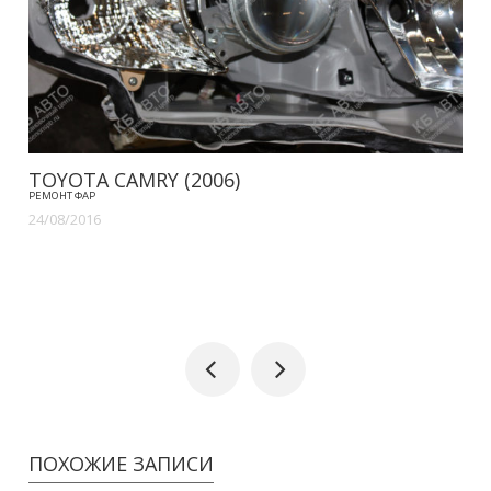
TOYOTA CAMRY (2006)
РЕМОНТ ФАР
24/08/2016
ПОХОЖИЕ ЗАПИСИ