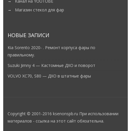
Магазин стекол для фар
НОВЫЕ ЗАПИСИ
Kia Sorento 2020- . Ремонт корпуса фары по
правильному.
Suzuki Jimny 4 — Кастомные ДХО и поворот
VOLVO XC70, S80 — ДХО в штатные фары
Copyright © 2001-2016 ksenonspb.ru При использовании
материалов - ссылка на этот сайт обязательна.