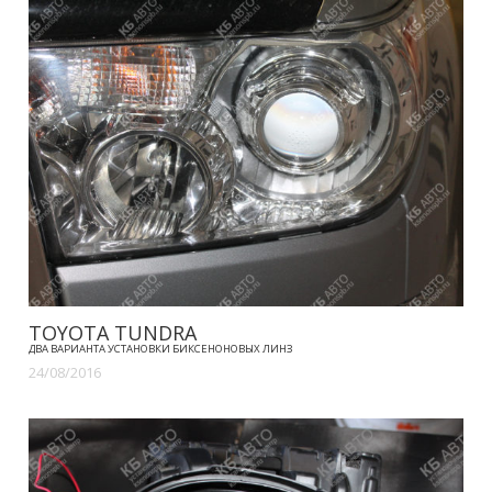
TOYOTA TUNDRA
ДВА ВАРИАНТА УСТАНОВКИ БИКСЕНОНОВЫХ ЛИНЗ
24/08/2016