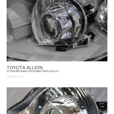
TOYOTA ALLION
УСТАНОВКА БИКСЕНОНОВЫХ ЛИНЗ HELLA 3
24/08/2016