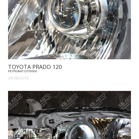
TOYOTA PRADO 120
РЕТРОФИТ ОПТИКИ
24/08/2016