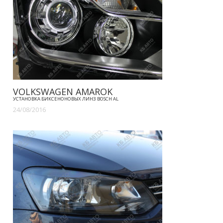
VOLKSWAGEN AMAROK
УСТАНОВКА БИКСЕНОНОВЫХ ЛИНЗ BOSCH AL
24/08/2016