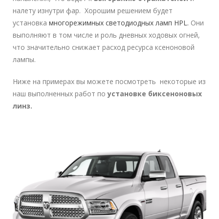
налету изнутри фар. Хорошим решением будет
установка
многорежимных светодиодных ламп HPL.
Они
выполняют в том числе и роль дневных ходовых огней,
что значительно снижает расход ресурса ксеноновой
лампы.
Ниже на примерах вы можете посмотреть некоторые из
наш выполненных работ по
установке биксеноновых
линз.