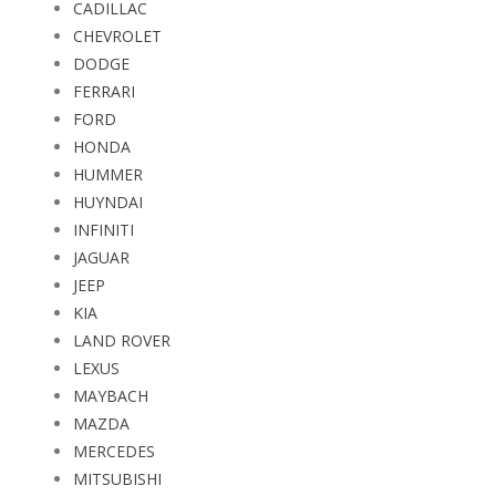
CHEVROLET
DODGE
FERRARI
FORD
HONDA
HUMMER
HUYNDAI
INFINITI
JAGUAR
JEEP
KIA
LAND ROVER
LEXUS
MAYBACH
MAZDA
MERCEDES
MITSUBISHI
NISSAN