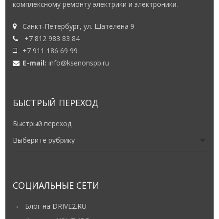
Санкт-Петербург, ул. Шателена 9
+7 812 983 83 84
+7 911 186 69 99
E-mail:
info@ksenonspb.ru
БЫСТРЫЙ ПЕРЕХОД
Быстрый переход
СОЦИАЛЬНЫЕ СЕТИ
Блог на DRIVE2.RU
Канал на YOUTUBE