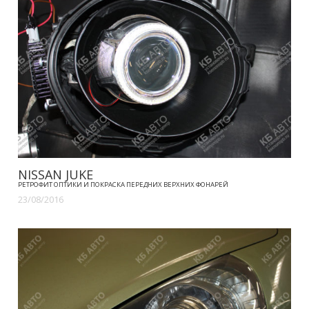
NISSAN JUKE
РЕТРОФИТ ОПТИКИ И ПОКРАСКА ПЕРЕДНИХ ВЕРХНИХ ФОНАРЕЙ
23/08/2016