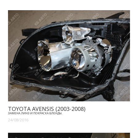
TOYOTA AVENSIS (2003-2008)
ЗАМЕНА ЛИНЗ И ПОКРАСКА БЛЕНДЫ.
24/08/2016