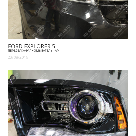
FORD EXPLORER 5
ПЕРЕДЕЛКА ФАР + ОМЫВАТЕЛЬ ФАР.
23/08/2016