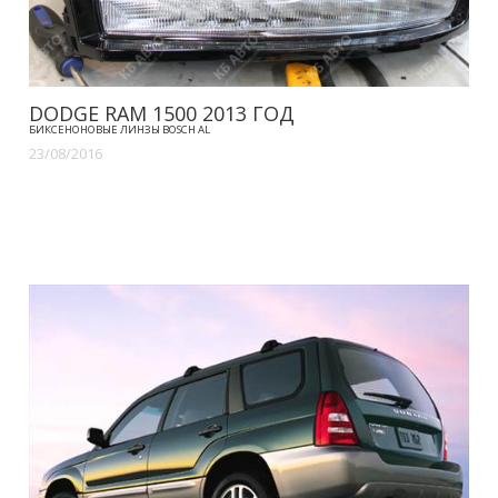
DODGE RAM 1500 2013 ГОД
БИКСЕНОНОВЫЕ ЛИНЗЫ BOSCH AL
23/08/2016