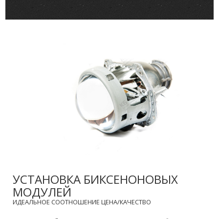
УСТАНОВКА БИКСЕНОНОВЫХ
МОДУЛЕЙ
ИДЕАЛЬНОЕ СООТНОШЕНИЕ ЦЕНА/КАЧЕСТВО