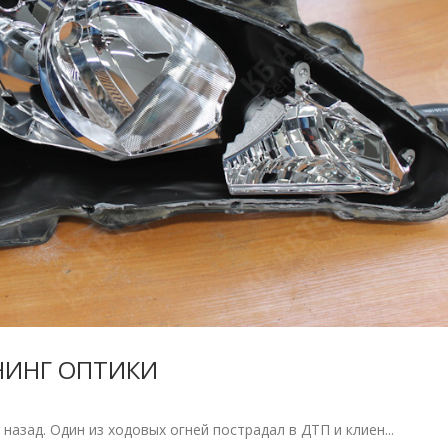
НИНГ ОПТИКИ
назад. Один из ходовых огней пострадал в ДТП и клиен...