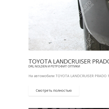
TOYOTA LANDCRUISER PRAD
DRL NOLDEN И РЕТРОФИТ ОПТИКИ
На автомобили TOYOTA LANDCRUISER PRADO 120 
Смотреть полностью