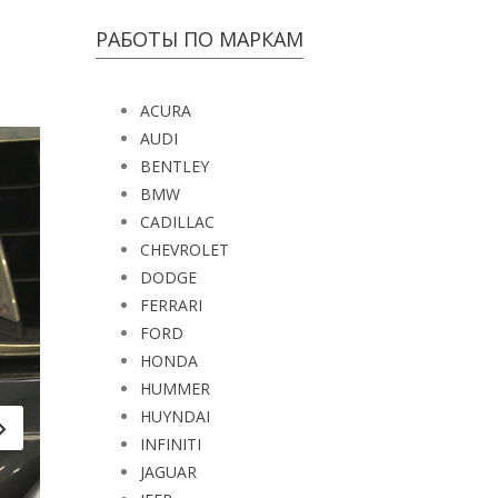
РАБОТЫ ПО МАРКАМ
ACURA
AUDI
BENTLEY
BMW
CADILLAC
CHEVROLET
DODGE
FERRARI
FORD
HONDA
HUMMER
HUYNDAI
INFINITI
JAGUAR