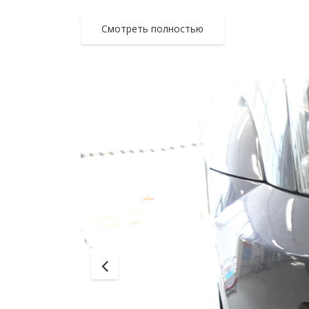
Смотреть полностью