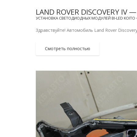
LAND ROVER DISCOVERY IV
УСТАНОВКА СВЕТОДИОДНЫХ МОДУЛЕЙ BI-LED KOITO + 
Здравствуйте! Автомобиль Land Rover Discovery
Смотреть полностью