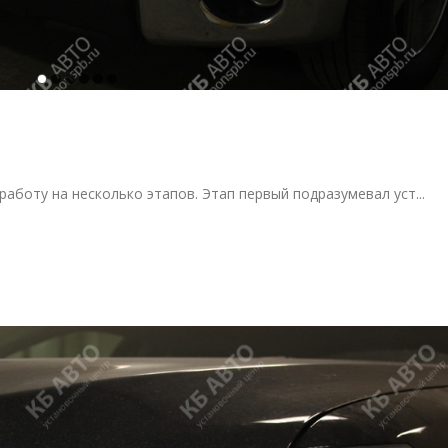
боту на несколько этапов. Этап первый подразумевал уст...