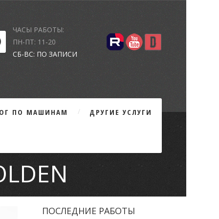
ЧАСЫ РАБОТЫ:
ПН-ПТ: 11-20
СБ-ВС: ПО ЗАПИСИ
ЛОГ ПО МАШИНАМ
ДРУГИЕ УСЛУГИ
OLDEN
ПОСЛЕДНИЕ РАБОТЫ