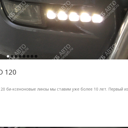
O 120
би-ксеноновые линзы мы ставим уже более 10 лет. Первый из.