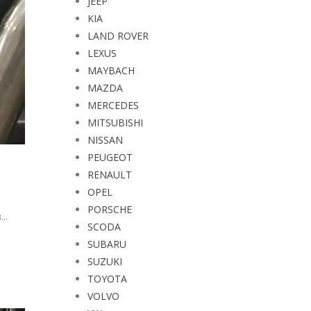
JEEP
KIA
LAND ROVER
LEXUS
MAYBACH
MAZDA
MERCEDES
MITSUBISHI
NISSAN
PEUGEOT
RENAULT
OPEL
PORSCHE
..
SCODA
SUBARU
SUZUKI
TOYOTA
VOLVO