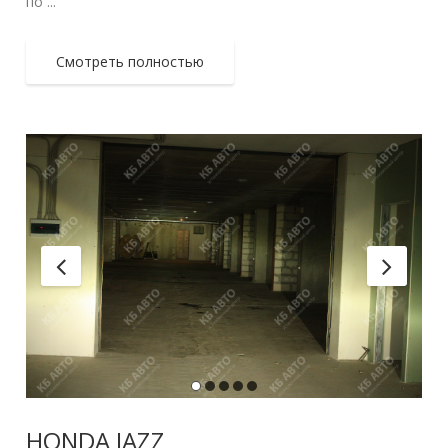
по ...
Смотреть полностью
HONDA JAZZ