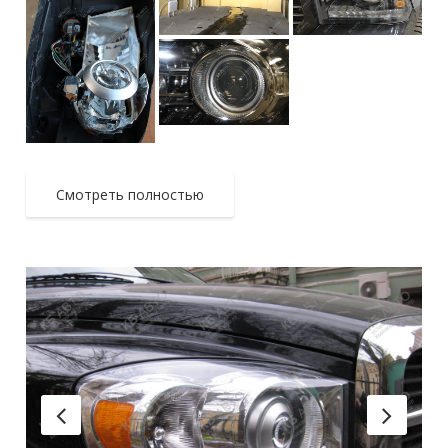
Смотреть полностью