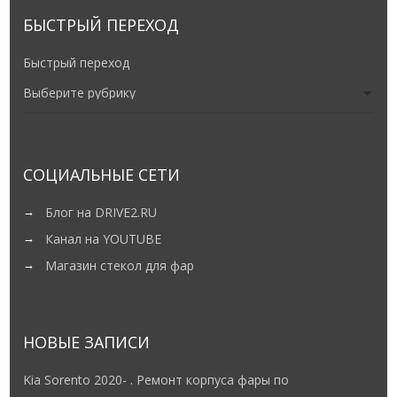
БЫСТРЫЙ ПЕРЕХОД
Быстрый переход
СОЦИАЛЬНЫЕ СЕТИ
Блог на DRIVE2.RU
Канал на YOUTUBE
Магазин стекол для фар
НОВЫЕ ЗАПИСИ
Kia Sorento 2020- . Ремонт корпуса фары по