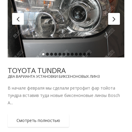
TOYOTA TUNDRA
ДВА ВАРИАНТА УСТАНОВКИ БИКСЕНОНОВЫХ ЛИНЗ
В начале февраля мы сделали ретрофит фар тойота
тундра вставив туда новые биксеноновые линзы Bosch
A...
Смотреть полностью