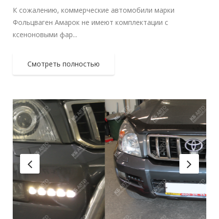
К сожалению, коммерческие автомобили марки
Фольцваген Амарок не имеют комплектации с
ксеноновыми фар...
Смотреть полностью