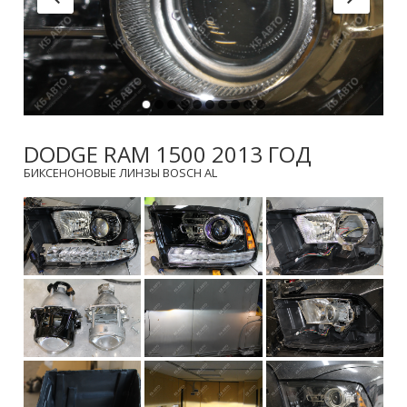
DODGE RAM 1500 2013 ГОД
БИКСЕНОНОВЫЕ ЛИНЗЫ BOSCH AL