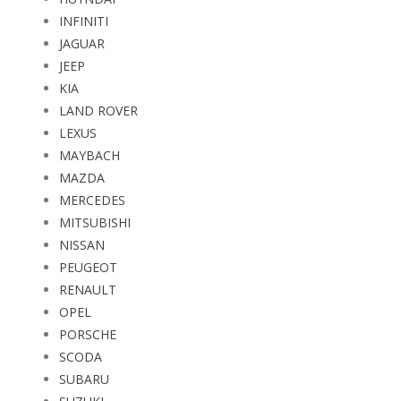
INFINITI
JAGUAR
JEEP
KIA
LAND ROVER
LEXUS
MAYBACH
MAZDA
MERCEDES
MITSUBISHI
NISSAN
PEUGEOT
RENAULT
OPEL
PORSCHE
SCODA
SUBARU