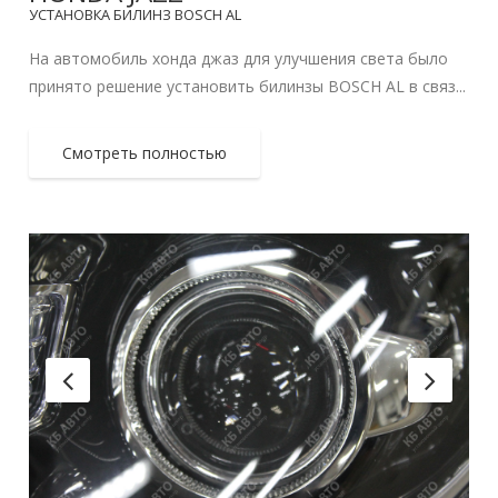
УСТАНОВКА БИЛИНЗ BOSCH AL
На автомобиль хонда джаз для улучшения света было
принято решение установить билинзы BOSCH AL в связ...
Смотреть полностью