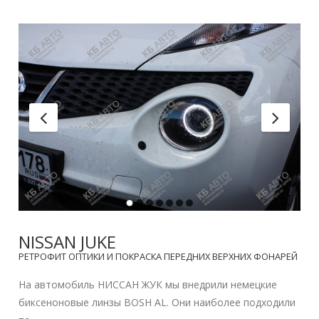
NISSAN JUKE
РЕТРОФИТ ОПТИКИ И ПОКРАСКА ПЕРЕДНИХ ВЕРХНИХ ФОНАРЕЙ
На автомобиль НИССАН ЖУК мы внедрили немецкие
биксеноновые линзы BOSH AL. Они наиболее подходили