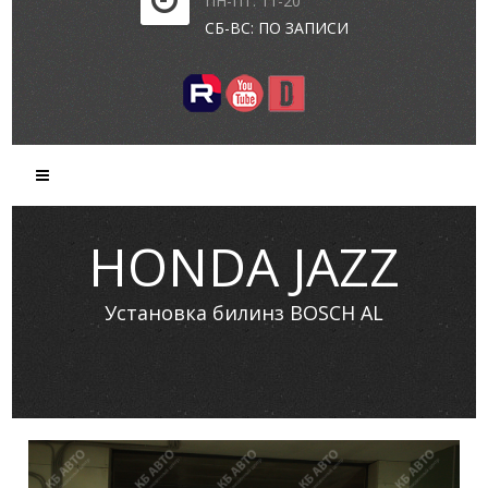
ПН-ПТ: 11-20
СБ-ВС: ПО ЗАПИСИ
HONDA JAZZ
Установка билинз BOSCH AL