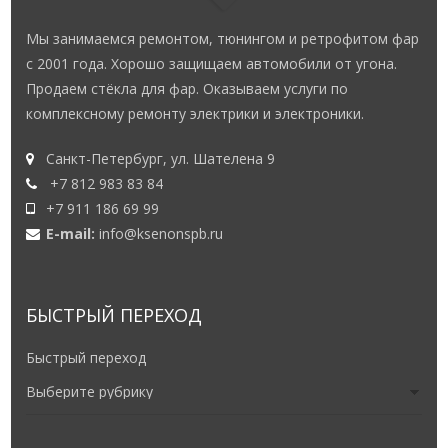
Мы занимаемся ремонтом, тюнингом и ретрофитом фар
с 2001 года. Хорошо защищаем автомобили от угона.
Продаем стёкла для фар. Оказываем услуги по
комплексному ремонту электрики и электроники.
Санкт-Петербург, ул. Шателена 9
+7 812 983 83 84
+7 911 186 69 99
E-mail:
info@ksenonspb.ru
БЫСТРЫЙ ПЕРЕХОД
Быстрый переход