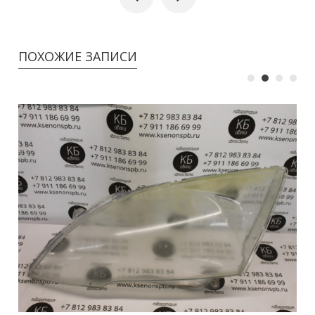
ПОХОЖИЕ ЗАПИСИ