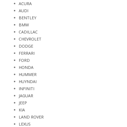
ACURA
AUDI
BENTLEY
BMW
CADILLAC
CHEVROLET
DODGE
FERRARI
FORD
HONDA
HUMMER
HUYNDAI
INFINITI
JAGUAR
JEEP
KIA
LAND ROVER
LEXUS