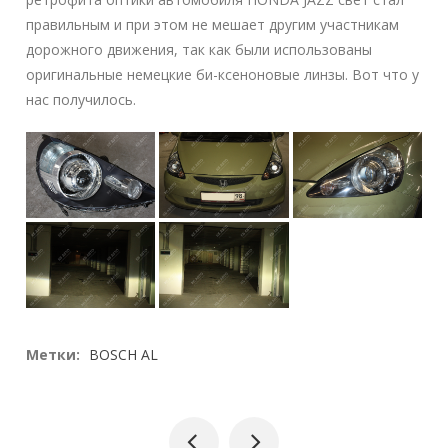
правильным и при этом не мешает другим участникам
дорожного движения, так как были использованы
оригинальные немецкие би-ксеноновые линзы. Вот что у
нас получилось.
Метки:
BOSCH AL