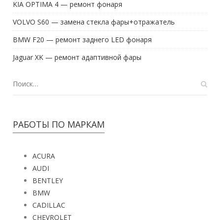
KIA OPTIMA 4 — ремонт фонаря
VOLVO S60 — замена стекла фары+отражатель
BMW F20 — ремонт заднего LED фонаря
Jaguar XK — ремонт адаптивной фары
РАБОТЫ ПО МАРКАМ
ACURA
AUDI
BENTLEY
BMW
CADILLAC
CHEVROLET