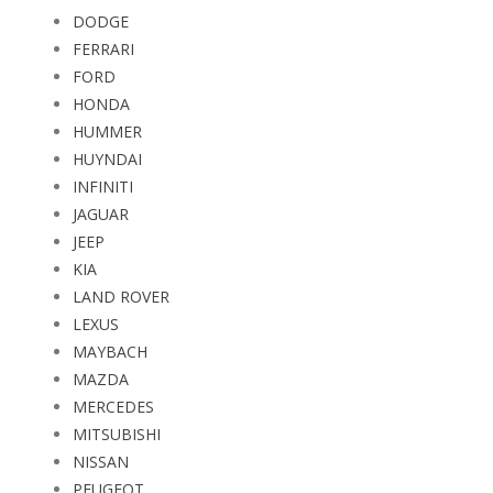
DODGE
FERRARI
FORD
HONDA
HUMMER
HUYNDAI
INFINITI
JAGUAR
JEEP
KIA
LAND ROVER
LEXUS
MAYBACH
MAZDA
MERCEDES
MITSUBISHI
NISSAN
PEUGEOT