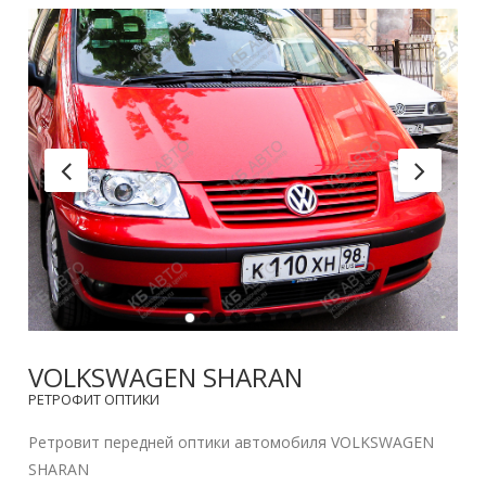
VOLKSWAGEN SHARAN
РЕТРОФИТ ОПТИКИ
Ретровит передней оптики автомобиля VOLKSWAGEN
SHARAN