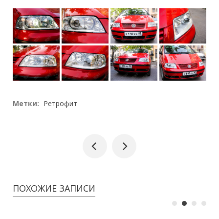
Метки:
Ретрофит
ПОХОЖИЕ ЗАПИСИ