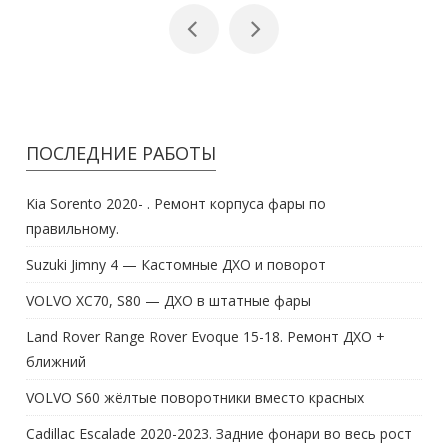
ПОСЛЕДНИЕ РАБОТЫ
Kia Sorento 2020- . Ремонт корпуса фары по
правильному.
Suzuki Jimny 4 — Кастомные ДХО и поворот
VOLVO XC70, S80 — ДХО в штатные фары
Land Rover Range Rover Evoque 15-18. Ремонт ДХО +
ближний
VOLVO S60 жёлтые поворотники вместо красных
Cadillac Escalade 2020-2023. Задние фонари во весь рост