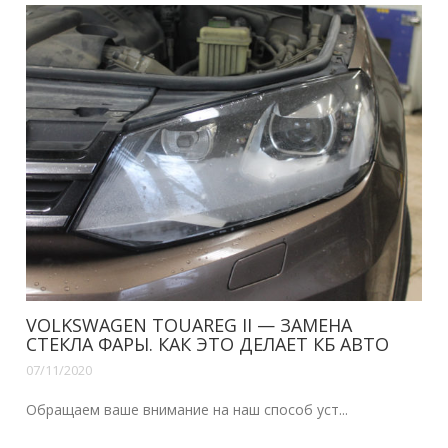
VOLKSWAGEN TOUAREG II — ЗАМЕНА
СТЕКЛА ФАРЫ. КАК ЭТО ДЕЛАЕТ КБ АВТО
07/11/2020
Обращаем ваше внимание на наш способ уст...