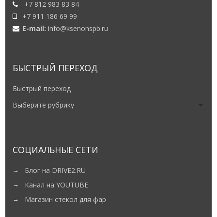
+7 812 983 83 84
+7 911 186 69 99
E-mail:
info@ksenonspb.ru
БЫСТРЫЙ ПЕРЕХОД
Быстрый переход
СОЦИАЛЬНЫЕ СЕТИ
Блог на DRIVE2.RU
Канал на YOUTUBE
Магазин стекол для фар