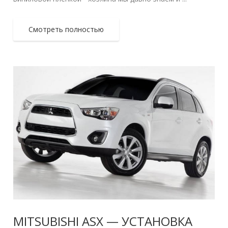
Смотреть полностью
MITSUBISHI ASX — УСТАНОВКА