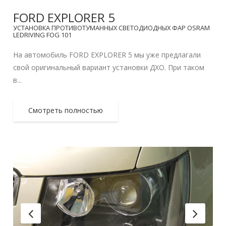
FORD EXPLORER 5
УСТАНОВКА ПРОТИВОТУМАННЫХ СВЕТОДИОДНЫХ ФАР OSRAM
LEDRIVING FOG 101
На автомобиль FORD EXPLORER 5 мы уже предлагали
свой оригинальный вариант установки ДХО. При таком
в...
Смотреть полностью