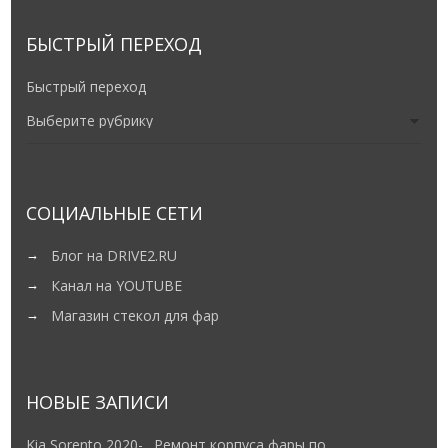
БЫСТРЫЙ ПЕРЕХОД
Быстрый переход
СОЦИАЛЬНЫЕ СЕТИ
Блог на DRIVE2.RU
Канал на YOUTUBE
Магазин стекол для фар
НОВЫЕ ЗАПИСИ
Kia Sorento 2020- . Ремонт корпуса фары по