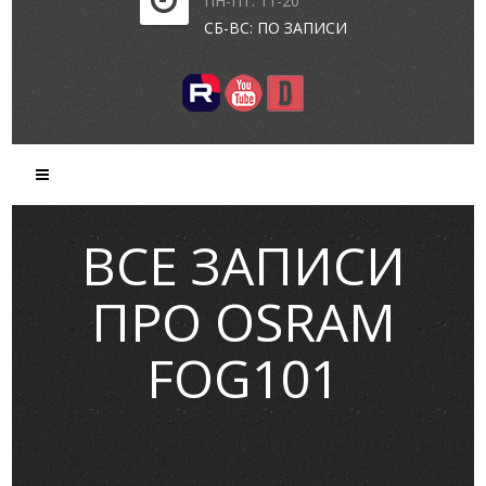
ПН-ПТ: 11-20
СБ-ВС: ПО ЗАПИСИ
ВСЕ ЗАПИСИ
ПРО OSRAM
FOG101