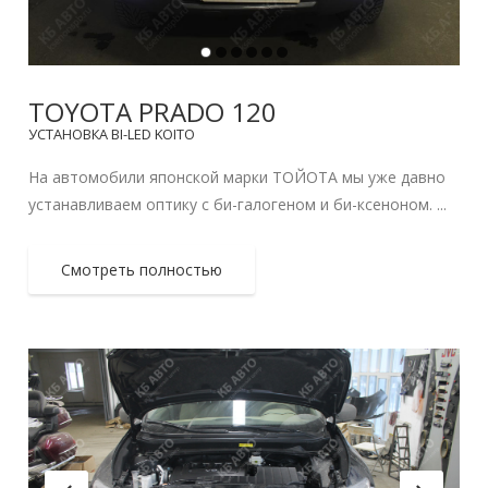
TOYOTA PRADO 120
УСТАНОВКА BI-LED KOITO
На автомобили японской марки ТОЙОТА мы уже давно
устанавливаем оптику с би-галогеном и би-ксеноном. ...
Смотреть полностью