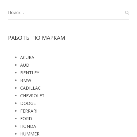
РАБОТЫ ПО МАРКАМ
ACURA
AUDI
BENTLEY
BMW
CADILLAC
CHEVROLET
DODGE
FERRARI
FORD
HONDA
HUMMER