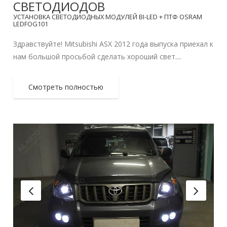
СВЕТОДИОДОВ
УСТАНОВКА СВЕТОДИОДНЫХ МОДУЛЕЙ BI-LED + ПТФ OSRAM
LEDFOG101
Здравствуйте! Mitsubishi ASX 2012 года выпуска приехал к
нам большой просьбой сделать хороший свет....
Смотреть полностью