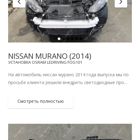
NISSAN MURANO (2014)
УСТАНОВКА OSRAM LEDRIVING FOG101
На автомобиль ниссан мурано 2014 года выпуска мы по
просьбе клиента решили внедрить светодиодные про...
Смотреть полностью