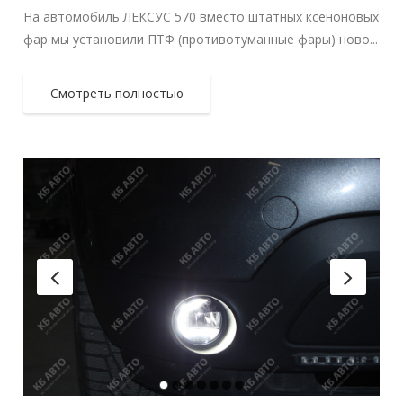
На автомобиль ЛЕКСУС 570 вместо штатных ксеноновых
фар мы установили ПТФ (противотуманные фары) ново...
Смотреть полностью