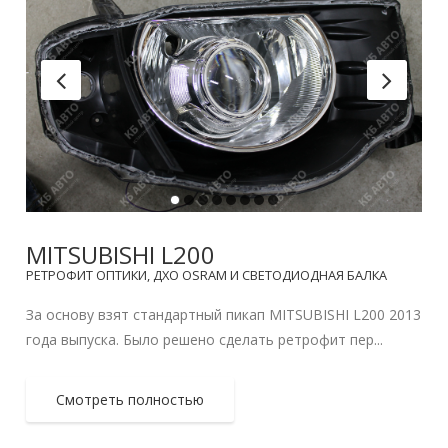
MITSUBISHI L200
РЕТРОФИТ ОПТИКИ, ДХО OSRAM И СВЕТОДИОДНАЯ БАЛКА
За основу взят стандартный пикап MITSUBISHI L200 2013
года выпуска. Было решено сделать ретрофит пер...
Смотреть полностью