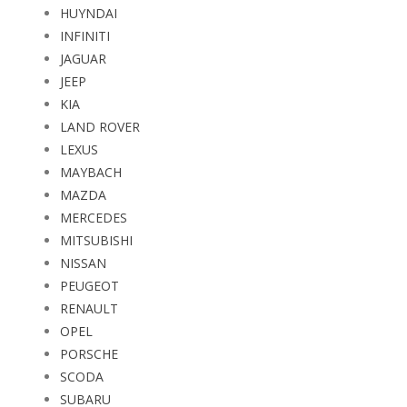
HUYNDAI
INFINITI
JAGUAR
JEEP
KIA
LAND ROVER
LEXUS
MAYBACH
MAZDA
MERCEDES
MITSUBISHI
NISSAN
PEUGEOT
RENAULT
OPEL
PORSCHE
SCODA
SUBARU