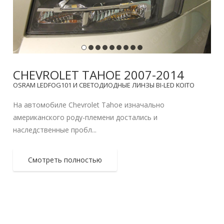
CHEVROLET TAHOE 2007-2014
OSRAM LEDFOG101 И СВЕТОДИОДНЫЕ ЛИНЗЫ BI-LED KOITO
На автомобиле Chevrolet Tahoe изначально
американского роду-племени достались и
наследственные пробл...
Смотреть полностью