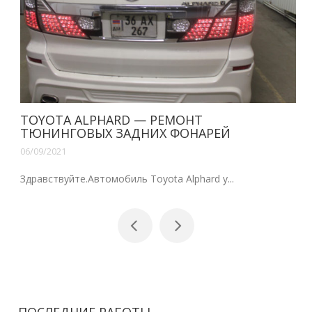
TOYOTA ALPHARD — РЕМОНТ
ТЮНИНГОВЫХ ЗАДНИХ ФОНАРЕЙ
06/09/2021
Здравствуйте.Автомобиль Toyota Alphard у...