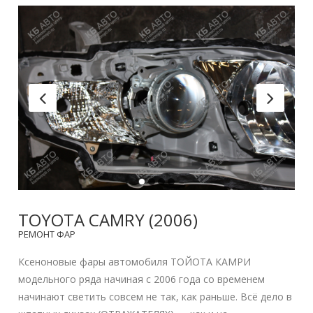
TOYOTA CAMRY (2006)
РЕМОНТ ФАР
Ксеноновые фары автомобиля ТОЙОТА КАМРИ
модельного ряда начиная с 2006 года со временем
начинают светить совсем не так, как раньше. Всё дело в