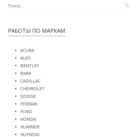
РАБОТЫ ПО МАРКАМ
ACURA
AUDI
BENTLEY
BMW
CADILLAC
CHEVROLET
DODGE
FERRARI
FORD
HONDA
HUMMER
HUYNDAI