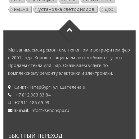
установка светодиодов
HELLA 3
ДХО
Мы занимаемся ремонтом, тюнингом и ретрофитом фар
с 2001 года. Хорошо защищаем автомобили от угона.
Продаем стёкла для фар. Оказываем услуги по
комплексному ремонту электрики и электроники.
Санкт-Петербург, ул. Шателена 9
+7 812 983 83 84
+7 911 186 69 99
E-mail:
info@ksenonspb.ru
БЫСТРЫЙ ПЕРЕХОД