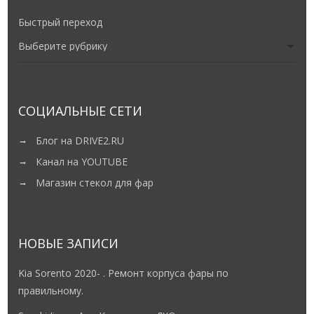
Быстрый переход
СОЦИАЛЬНЫЕ СЕТИ
Блог на DRIVE2.RU
Канал на YOUTUBE
Магазин стекол для фар
НОВЫЕ ЗАПИСИ
Kia Sorento 2020- . Ремонт корпуса фары по
правильному.