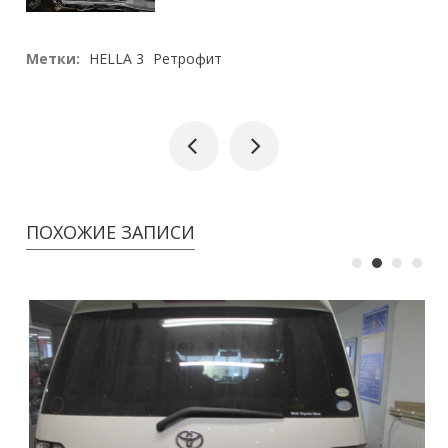
Метки:
HELLA 3
Ретрофит
ПОХОЖИЕ ЗАПИСИ