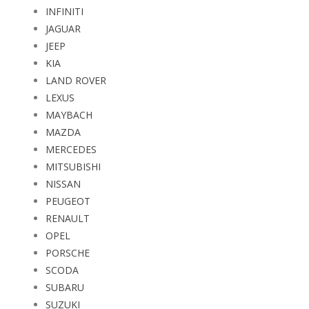
INFINITI
JAGUAR
JEEP
KIA
LAND ROVER
LEXUS
MAYBACH
MAZDA
MERCEDES
MITSUBISHI
NISSAN
PEUGEOT
RENAULT
OPEL
PORSCHE
SCODA
SUBARU
SUZUKI