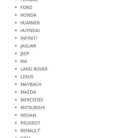
FORD
HONDA
HUMMER
HUYNDAI
INFINITI
JAGUAR
JEEP
KIA
LAND ROVER
LEXUS
MAYBACH
MAZDA
MERCEDES
MITSUBISHI
NISSAN
PEUGEOT
RENAULT