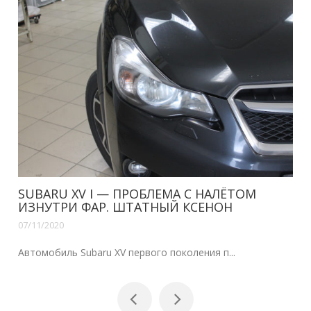
SUBARU XV I — ПРОБЛЕМА С НАЛЁТОМ
ИЗНУТРИ ФАР. ШТАТНЫЙ КСЕНОН
07/11/2020
Автомобиль Subaru XV первого поколения п...