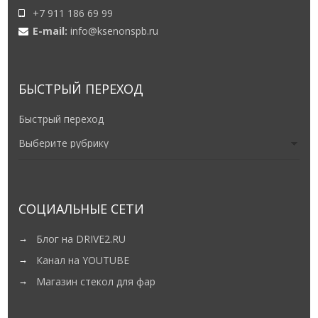
+7 911 186 69 99
E-mail:
info@ksenonspb.ru
БЫСТРЫЙ ПЕРЕХОД
Быстрый переход
СОЦИАЛЬНЫЕ СЕТИ
Блог на DRIVE2.RU
Канал на YOUTUBE
Магазин стекол для фар