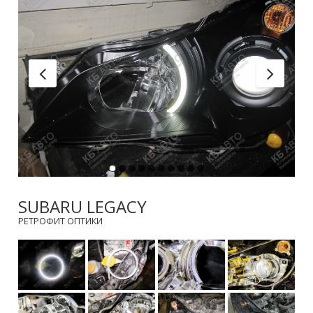
SUBARU LEGACY
РЕТРОФИТ ОПТИКИ