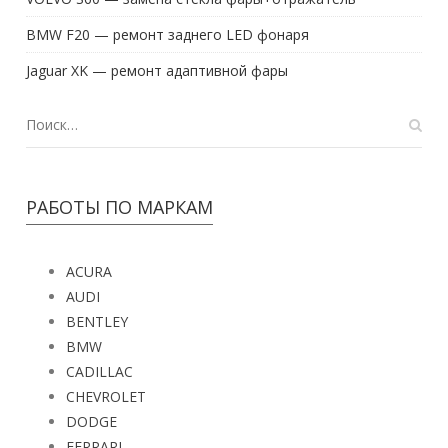
BMW F20 — ремонт заднего LED фонаря
Jaguar XK — ремонт адаптивной фары
РАБОТЫ ПО МАРКАМ
ACURA
AUDI
BENTLEY
BMW
CADILLAC
CHEVROLET
DODGE
FERRARI