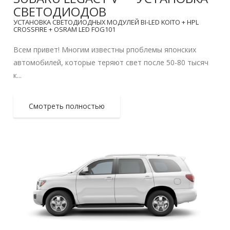
СВЕТОДИОДОВ
УСТАНОВКА СВЕТОДИОДНЫХ МОДУЛЕЙ BI-LED KOITO + HPL
CROSSFIRE + OSRAM LED FOG101
Всем привет! Многим известны рпоблемы японских
автомобилей, которые теряют свет после 50-80 тысяч
к...
Смотреть полностью