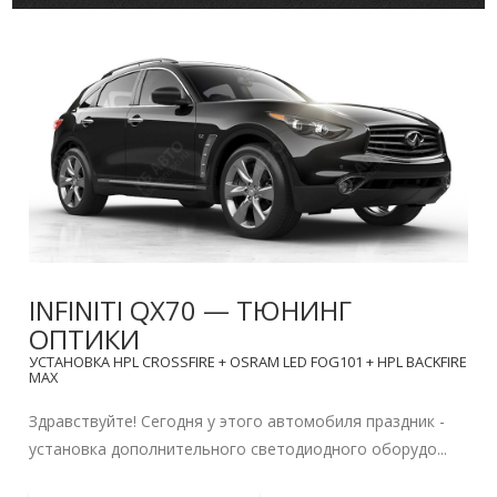
INFINITI QX70 — ТЮНИНГ
ОПТИКИ
УСТАНОВКА HPL CROSSFIRE + OSRAM LED FOG101 + HPL BACKFIRE
MAX
Здравствуйте! Сегодня у этого автомобиля праздник -
установка дополнительного светодиодного оборудо...