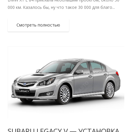
000 км. Казалось бы, ну что такое 30 000 для благо...
Смотреть полностью
SUBARU LEGACY V — УСТАНОВКА