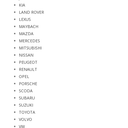
KIA
LAND ROVER
LEXUS
MAYBACH
MAZDA
MERCEDES
MITSUBISHI
NISSAN
PEUGEOT
RENAULT
OPEL
PORSCHE
SCODA
SUBARU
SUZUKI
TOYOTA
VOLVO
VW