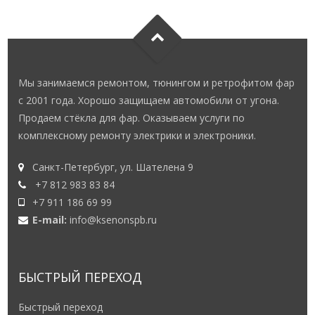
Мы занимаемся ремонтом, тюнингом и ретрофитом фар
с 2001 года. Хорошо защищаем автомобили от угона.
Продаем стёкла для фар. Оказываем услуги по
комплексному ремонту электрики и электроники.
Санкт-Петербург, ул. Шателена 9
+7 812 983 83 84
+7 911 186 69 99
E-mail:
info@ksenonspb.ru
БЫСТРЫЙ ПЕРЕХОД
Быстрый переход