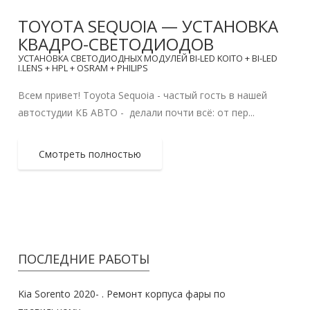
TOYOTA SEQUOIA — УСТАНОВКА
КВАДРО-СВЕТОДИОДОВ
УСТАНОВКА СВЕТОДИОДНЫХ МОДУЛЕЙ BI-LED KOITO + BI-LED
I.LENS + HPL + OSRAM + PHILIPS
Всем привет! Toyota Sequoia - частый гость в нашей
автостудии КБ АВТО - делали почти всё: от пер...
Смотреть полностью
ПОСЛЕДНИЕ РАБОТЫ
Kia Sorento 2020- . Ремонт корпуса фары по