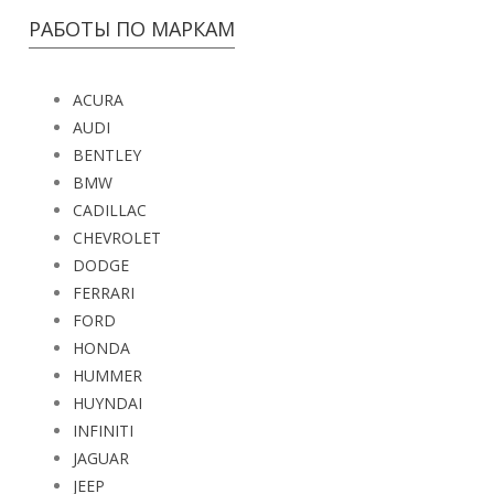
РАБОТЫ ПО МАРКАМ
ACURA
AUDI
BENTLEY
BMW
CADILLAC
CHEVROLET
DODGE
FERRARI
FORD
HONDA
HUMMER
HUYNDAI
INFINITI
JAGUAR
JEEP