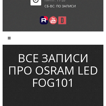
ПН-ПТ: 11-20
СБ-ВС: ПО ЗАПИСИ
ВСЕ ЗАПИСИ
ПРО OSRAM LED
FOG101