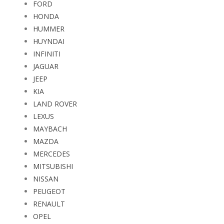
FORD
HONDA
HUMMER
HUYNDAI
INFINITI
JAGUAR
JEEP
KIA
LAND ROVER
LEXUS
MAYBACH
MAZDA
MERCEDES
MITSUBISHI
NISSAN
PEUGEOT
RENAULT
OPEL