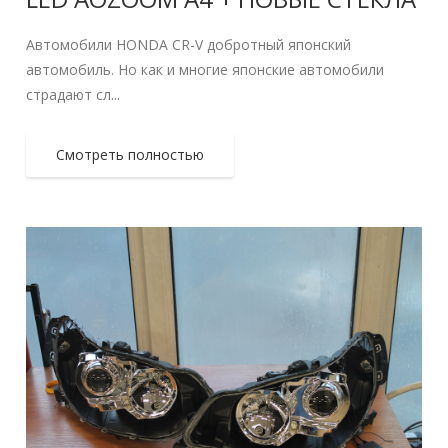
Автомобили HONDA CR-V добротный японский
автомобиль. Но как и многие японские автомобили
страдают сл...
Смотреть полностью