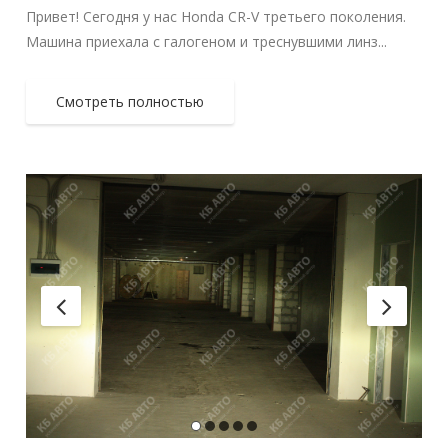
Привет! Сегодня у нас Honda CR-V третьего поколения.
Машина приехала с галогеном и треснувшими линз...
Смотреть полностью