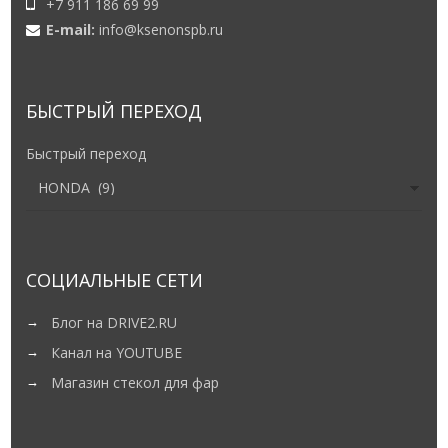
+7 911 186 69 99
E-mail:
info@ksenonspb.ru
БЫСТРЫЙ ПЕРЕХОД
Быстрый переход
СОЦИАЛЬНЫЕ СЕТИ
Блог на DRIVE2.RU
Канал на YOUTUBE
Магазин стекол для фар