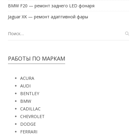
BMW F20 — ремонт заднего LED фонаря
Jaguar XK — ремонт адаптивной фары
РАБОТЫ ПО МАРКАМ
ACURA
AUDI
BENTLEY
BMW
CADILLAC
CHEVROLET
DODGE
FERRARI