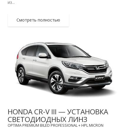
из...
Смотреть полностью
HONDA CR-V III — УСТАНОВКА
СВЕТОДИОДНЫХ ЛИНЗ
OPTIMA PREMIUM BILED PROFESSIONAL + HPL MICRON