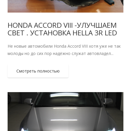
HONDA ACCORD VIII -УЛУЧШАЕМ
СВЕТ . УСТАНОВКА HELLA 3R LED
Не новые автомобили Honda Accord VIII хотя уже не так
молоды но до сих пор надёжно служат автовладел...
Смотреть полностью