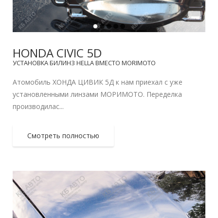
HONDA CIVIC 5D
УСТАНОВКА БИЛИНЗ HELLA ВМЕСТО MORIMOTO
Атомобиль ХОНДА ЦИВИК 5Д к нам приехал с уже
установленными линзами МОРИМОТО. Переделка
производилас...
Смотреть полностью