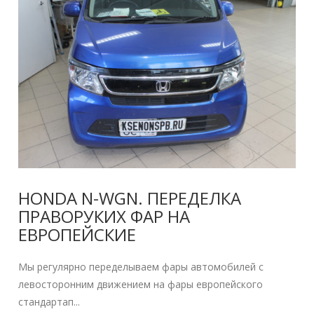
HONDA N-WGN. ПЕРЕДЕЛКА
ПРАВОРУКИХ ФАР НА
ЕВРОПЕЙСКИЕ
Мы регулярно переделываем фары автомобилей с
левосторонним движением на фары европейского
стандартап...