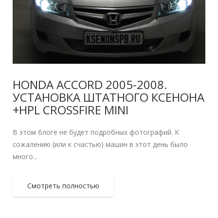
HONDA ACCORD 2005-2008.
УСТАНОВКА ШТАТНОГО КСЕНОНА
+HPL CROSSFIRE MINI
В этом блоге не будет подробных фотографий. К
сожалению (или к счастью) машин в этот день было
много...
Смотреть полностью