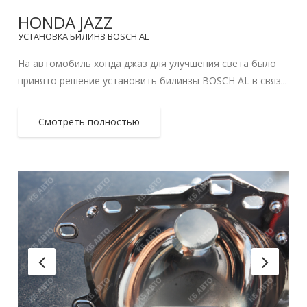
HONDA JAZZ
УСТАНОВКА БИЛИНЗ BOSCH AL
На автомобиль хонда джаз для улучшения света было
принято решение установить билинзы BOSCH AL в связ...
Смотреть полностью