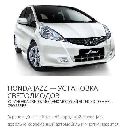
HONDA JAZZ — УСТАНОВКА
СВЕТОДИОДОВ
УСТАНОВКА СВЕТОДИОДНЫХ МОДУЛЕЙ BI-LED KOITO + HPL
CROSSFIRE
Здравствуйте! Небольшой городской Honda Jazz
довольно современный автомобиль и многим нравится