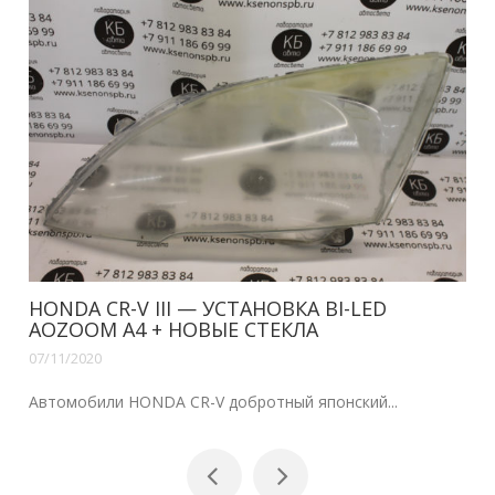
HONDA CR-V III — УСТАНОВКА BI-LED
AOZOOM A4 + НОВЫЕ СТЕКЛА
07/11/2020
Автомобили HONDA CR-V добротный японский...