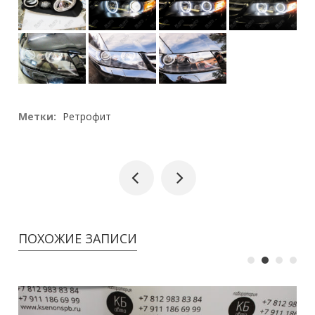
Метки:
Ретрофит
ПОХОЖИЕ ЗАПИСИ