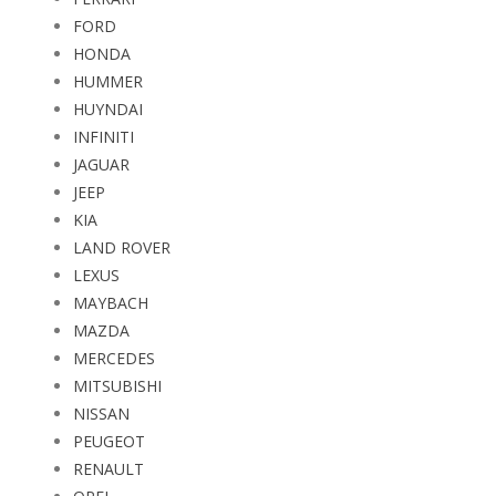
FORD
HONDA
HUMMER
HUYNDAI
INFINITI
JAGUAR
JEEP
KIA
LAND ROVER
LEXUS
MAYBACH
MAZDA
MERCEDES
MITSUBISHI
NISSAN
PEUGEOT
RENAULT