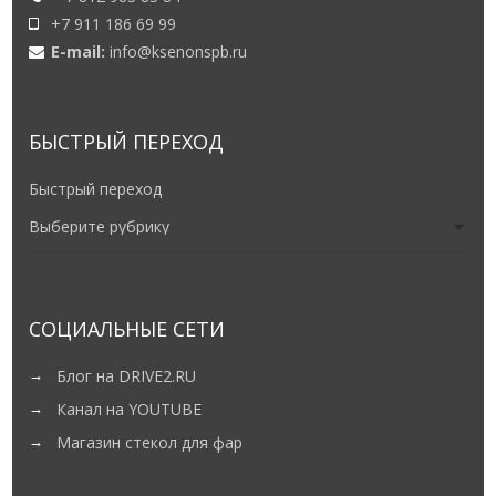
+7 911 186 69 99
E-mail:
info@ksenonspb.ru
БЫСТРЫЙ ПЕРЕХОД
Быстрый переход
СОЦИАЛЬНЫЕ СЕТИ
Блог на DRIVE2.RU
Канал на YOUTUBE
Магазин стекол для фар