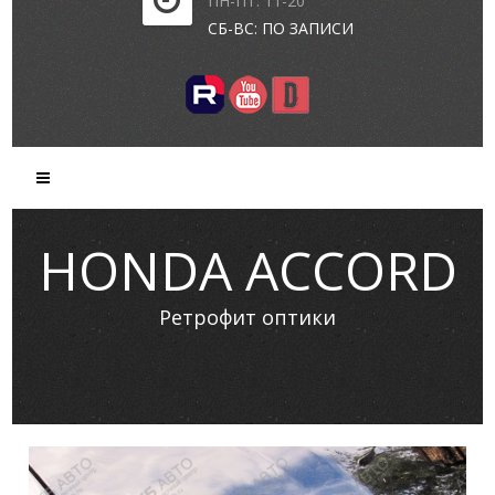
ПН-ПТ: 11-20
СБ-ВС: ПО ЗАПИСИ
HONDA ACCORD
Ретрофит оптики