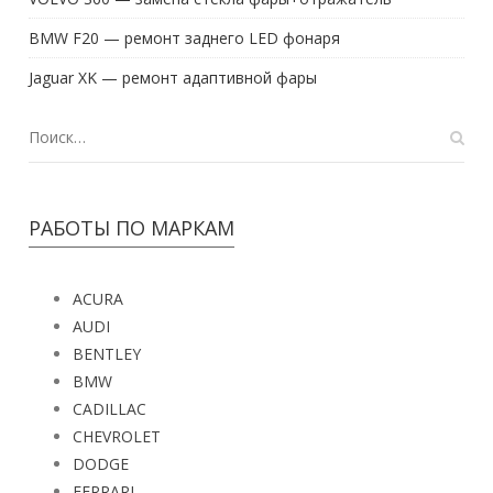
BMW F20 — ремонт заднего LED фонаря
Jaguar XK — ремонт адаптивной фары
РАБОТЫ ПО МАРКАМ
ACURA
AUDI
BENTLEY
BMW
CADILLAC
CHEVROLET
DODGE
FERRARI