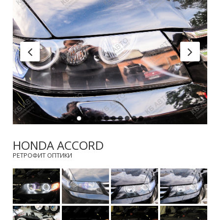
HONDA ACCORD
РЕТРОФИТ ОПТИКИ