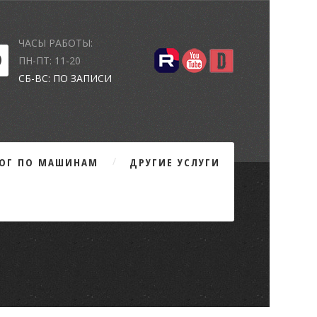
ЧАСЫ РАБОТЫ:
ПН-ПТ: 11-20
СБ-ВС: ПО ЗАПИСИ
ЛОГ ПО МАШИНАМ
ДРУГИЕ УСЛУГИ