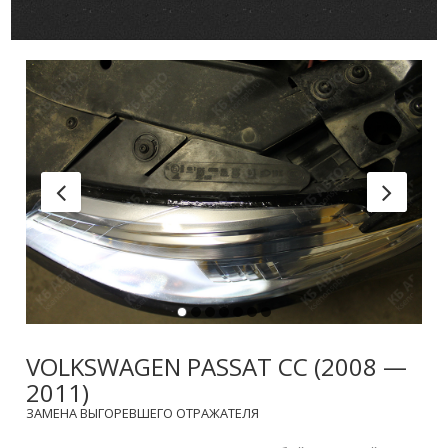
VOLKSWAGEN PASSAT CC (2008 —
2011)
ЗАМЕНА ВЫГОРЕВШЕГО ОТРАЖАТЕЛЯ