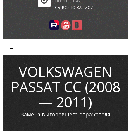
ПН-ПТ: 11-20
СБ-ВС: ПО ЗАПИСИ
VOLKSWAGEN
PASSAT CC (2008
— 2011)
Замена выгоревшего отражателя