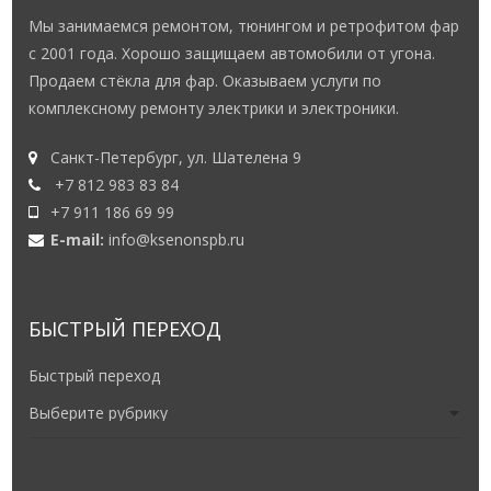
Мы занимаемся ремонтом, тюнингом и ретрофитом фар
с 2001 года. Хорошо защищаем автомобили от угона.
Продаем стёкла для фар. Оказываем услуги по
комплексному ремонту электрики и электроники.
Санкт-Петербург, ул. Шателена 9
+7 812 983 83 84
+7 911 186 69 99
E-mail:
info@ksenonspb.ru
БЫСТРЫЙ ПЕРЕХОД
Быстрый переход