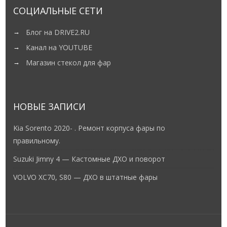
СОЦИАЛЬНЫЕ СЕТИ
Блог на DRIVE2.RU
Канал на YOUTUBE
Магазин стекол для фар
НОВЫЕ ЗАПИСИ
Kia Sorento 2020- . Ремонт корпуса фары по
правильному.
Suzuki Jimny 4 — Кастомные ДХО и поворот
VOLVO XC70, S80 — ДХО в штатные фары