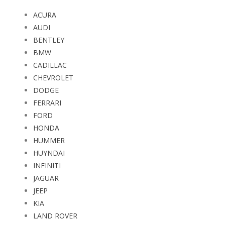
ACURA
AUDI
BENTLEY
BMW
CADILLAC
CHEVROLET
DODGE
FERRARI
FORD
HONDA
HUMMER
HUYNDAI
INFINITI
JAGUAR
JEEP
KIA
LAND ROVER