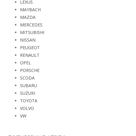
LEXUS
MAYBACH
MAZDA
MERCEDES
MITSUBISHI
NISSAN
PEUGEOT
RENAULT
OPEL
PORSCHE
SCODA
SUBARU
SUZUKI
TOYOTA
VOLVO
VW