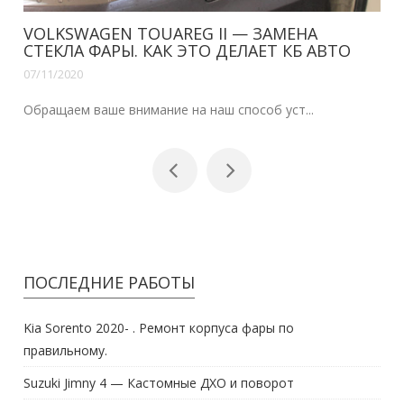
VOLKSWAGEN TOUAREG II — ЗАМЕНА
СТЕКЛА ФАРЫ. КАК ЭТО ДЕЛАЕТ КБ АВТО
07/11/2020
Обращаем ваше внимание на наш способ уст...
ПОСЛЕДНИЕ РАБОТЫ
Kia Sorento 2020- . Ремонт корпуса фары по
правильному.
Suzuki Jimny 4 — Кастомные ДХО и поворот