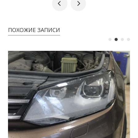
ПОХОЖИЕ ЗАПИСИ