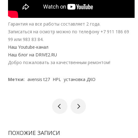
Гарантия на все работы составляет 2 года.
Записаться на осмотр можно по телефону +7 911 186 69
99 или 983 83 84.
Наш Youtube-канал
Наш блог на DRIVE2.RU
Добро пожаловать за качественным ремонтом!
Метки:
avensis t27
HPL
установка ДХО
ПОХОЖИЕ ЗАПИСИ