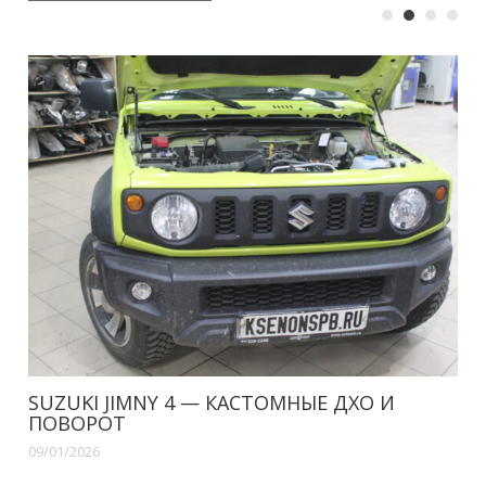
SUZUKI JIMNY 4 — КАСТОМНЫЕ ДХО И
ПОВОРОТ
09/01/2026