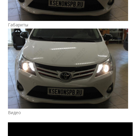
Габариты
Видео