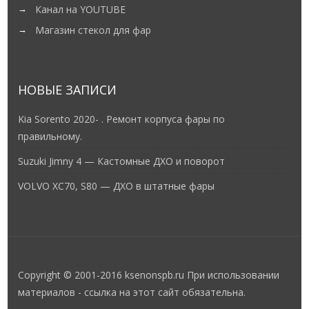
Канал на YOUTUBE
Магазин стекол для фар
НОВЫЕ ЗАПИСИ
Kia Sorento 2020- . Ремонт корпуса фары по
правильному.
Suzuki Jimny 4 — Кастомные ДХО и поворот
VOLVO XC70, S80 — ДХО в штатные фары
Copyright © 2001-2016 ksenonspb.ru При использовании
материалов - ссылка на этот сайт обязательна.