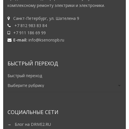
комплексному ремонту электрики и электроники.
Санкт-Петербург, ул. Шателена 9
+7 812 983 83 84
+7 911 186 69 99
E-mail:
info@ksenonspb.ru
БЫСТРЫЙ ПЕРЕХОД
Быстрый переход
СОЦИАЛЬНЫЕ СЕТИ
Блог на DRIVE2.RU