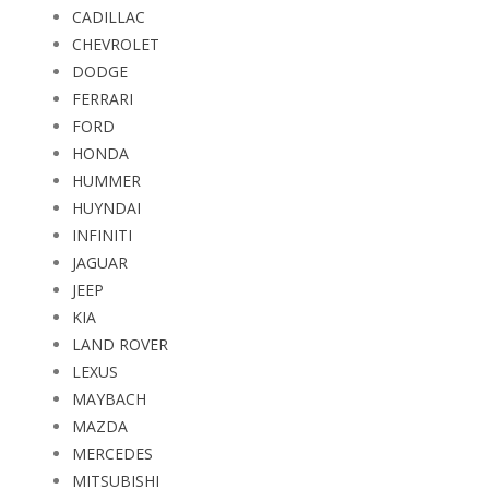
CADILLAC
CHEVROLET
DODGE
FERRARI
FORD
HONDA
HUMMER
HUYNDAI
INFINITI
JAGUAR
JEEP
KIA
LAND ROVER
LEXUS
MAYBACH
MAZDA
MERCEDES
MITSUBISHI