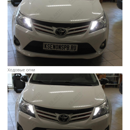
Ходовые огни