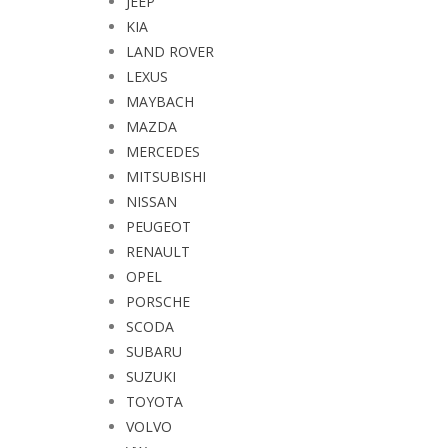
JEEP
KIA
LAND ROVER
LEXUS
MAYBACH
MAZDA
MERCEDES
MITSUBISHI
NISSAN
PEUGEOT
RENAULT
OPEL
PORSCHE
SCODA
SUBARU
SUZUKI
TOYOTA
VOLVO