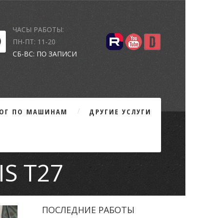
ЧАСЫ РАБОТЫ:
ПН-ПТ: 11-20
СБ-ВС: ПО ЗАПИСИ
ЛОГ ПО МАШИНАМ
ДРУГИЕ УСЛУГИ
S T27
ПОСЛЕДНИЕ РАБОТЫ