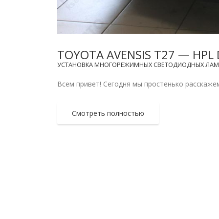
TOYOTA AVENSIS T27 — HP
УСТАНОВКА МНОГОРЕЖИМНЫХ СВЕТОДИОДНЫХ ЛАМ
Всем привет! Сегодня мы простенько расскажем 
Смотреть полностью