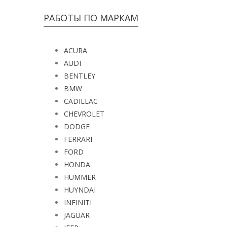
РАБОТЫ ПО МАРКАМ
ACURA
AUDI
BENTLEY
BMW
CADILLAC
CHEVROLET
DODGE
FERRARI
FORD
HONDA
HUMMER
HUYNDAI
INFINITI
JAGUAR