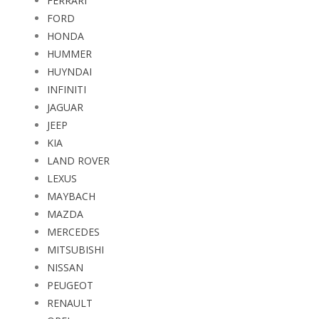
FERRARI
FORD
HONDA
HUMMER
HUYNDAI
INFINITI
JAGUAR
JEEP
KIA
LAND ROVER
LEXUS
MAYBACH
MAZDA
MERCEDES
MITSUBISHI
NISSAN
PEUGEOT
RENAULT