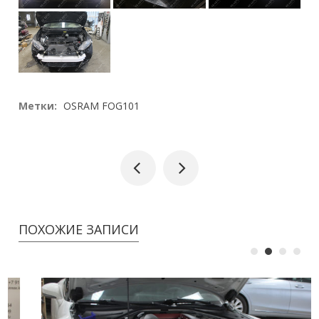
Метки:
OSRAM FOG101
ПОХОЖИЕ ЗАПИСИ