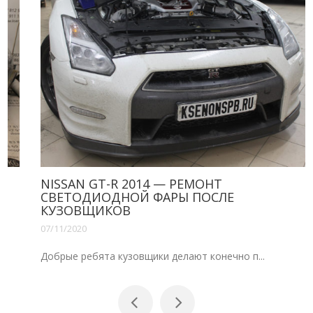
NISSAN GT-R 2014 — РЕМОНТ
СВЕТОДИОДНОЙ ФАРЫ ПОСЛЕ
КУЗОВЩИКОВ
07/11/2020
Добрые ребята кузовщики делают конечно п...