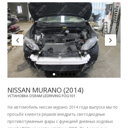
NISSAN MURANO (2014)
УСТАНОВКА OSRAM LEDRIVING FOG101
На автомобиль ниссан мурано 2014 года выпуска мы по
просьбе клиента решили внедрить светодиодные
противотуманные фары с функцией дневных ходовых