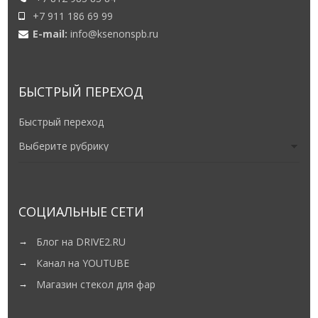
+7 911 186 69 99
E-mail:
info@ksenonspb.ru
БЫСТРЫЙ ПЕРЕХОД
Быстрый переход
СОЦИАЛЬНЫЕ СЕТИ
Блог на DRIVE2.RU
Канал на YOUTUBE
Магазин стекол для фар