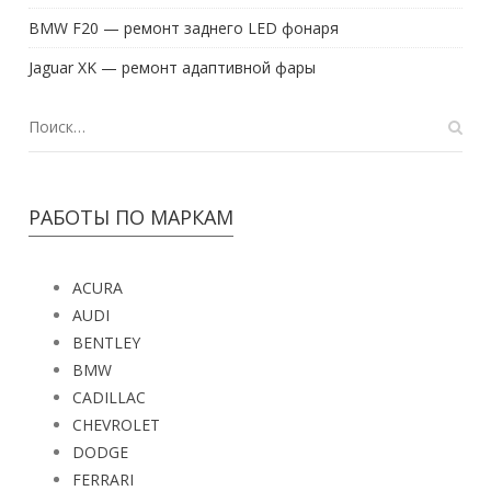
BMW F20 — ремонт заднего LED фонаря
Jaguar XK — ремонт адаптивной фары
РАБОТЫ ПО МАРКАМ
ACURA
AUDI
BENTLEY
BMW
CADILLAC
CHEVROLET
DODGE
FERRARI