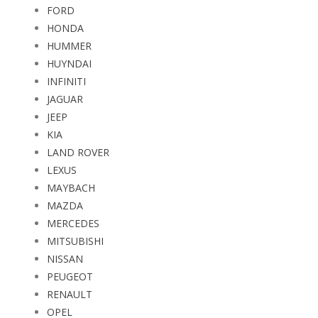
FORD
HONDA
HUMMER
HUYNDAI
INFINITI
JAGUAR
JEEP
KIA
LAND ROVER
LEXUS
MAYBACH
MAZDA
MERCEDES
MITSUBISHI
NISSAN
PEUGEOT
RENAULT
OPEL