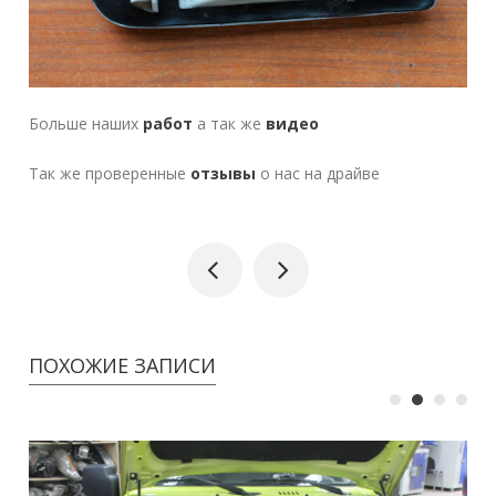
Больше наших
работ
а так же
видео
Так же проверенные
отзывы
о нас на драйве
ПОХОЖИЕ ЗАПИСИ