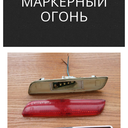
МАРКЕРНЫЙ
ОГОНЬ