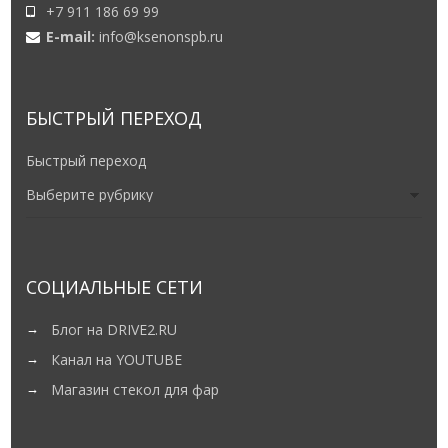
+7 911 186 69 99
E-mail:
info@ksenonspb.ru
БЫСТРЫЙ ПЕРЕХОД
Быстрый переход
СОЦИАЛЬНЫЕ СЕТИ
Блог на DRIVE2.RU
Канал на YOUTUBE
Магазин стекол для фар