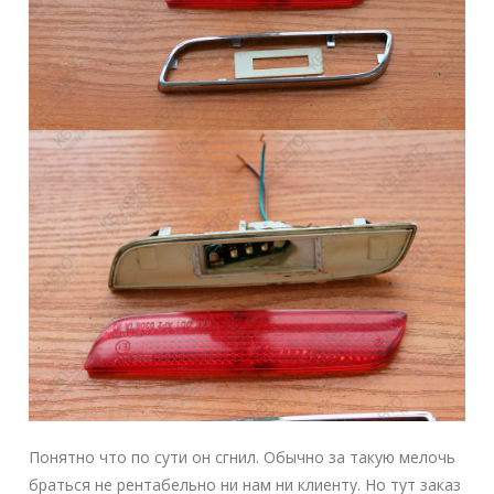
Понятно что по сути он сгнил. Обычно за такую мелочь
браться не рентабельно ни нам ни клиенту. Но тут заказ