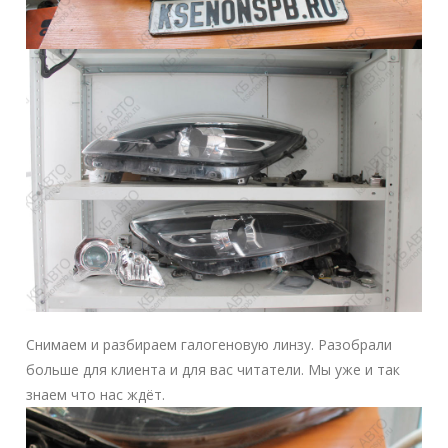
Снимаем и разбираем галогеновую линзу. Разобрали
больше для клиента и для вас читатели. Мы уже и так
знаем что нас ждёт.