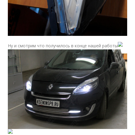
Ну и смотрим что получилось в конце нашей работы