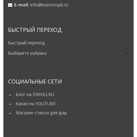
БЫСТРЫЙ ПЕРЕХОД
Быстрый переход
СОЦИАЛЬНЫЕ СЕТИ
Блог на DRIVE2.RU
Канал на YOUTUBE
Магазин стекол для фар
НОВЫЕ ЗАПИСИ