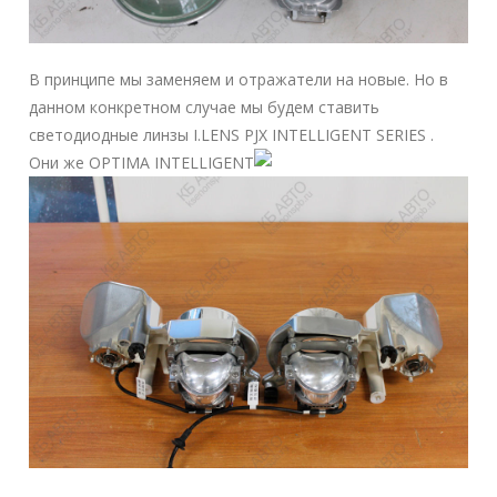
В принципе мы заменяем и отражатели на новые. Но в
данном конкретном случае мы будем ставить
светодиодные линзы I.LENS PJX INTELLIGENT SERIES .
Они же OPTIMA INTELLIGENT