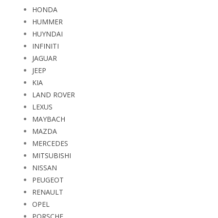
HONDA
HUMMER
HUYNDAI
INFINITI
JAGUAR
JEEP
KIA
LAND ROVER
LEXUS
MAYBACH
MAZDA
MERCEDES
MITSUBISHI
NISSAN
PEUGEOT
RENAULT
OPEL
PORSCHE