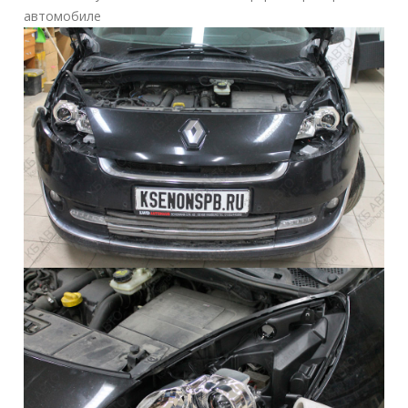
автомобиле