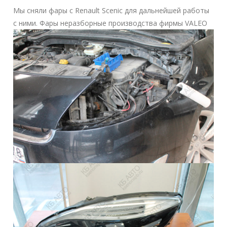
Мы сняли фары с Renault Scenic для дальнейшей работы
с ними. Фары неразборные производства фирмы VALEO