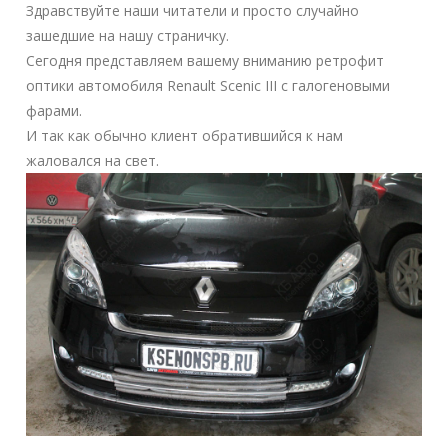
Здравствуйте наши читатели и просто случайно
зашедшие на нашу страничку.
Сегодня представляем вашему вниманию ретрофит
оптики автомобиля Renault Scenic III с галогеновыми
фарами.
И так как обычно клиент обратившийся к нам
жаловался на свет.