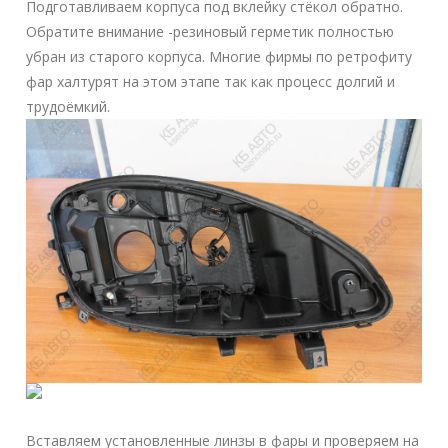
Подготавливаем корпуса под вклейку стёкол обратно.
Обратите внимание -резиновый герметик полностью
убран из старого корпуса. Многие фирмы по ретрофиту
фар халтурят на этом этапе так как процесс долгий и
трудоёмкий.
Вставляем установленные линзы в фары и проверяем на