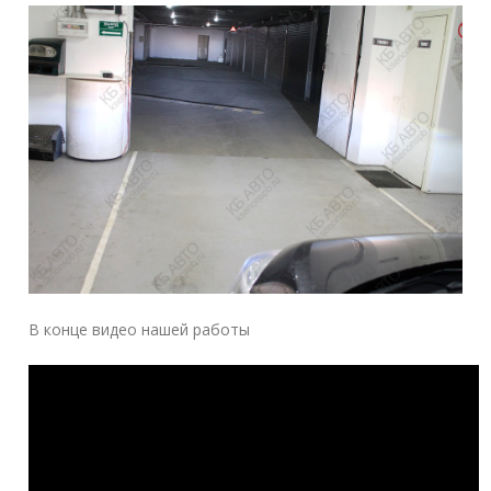
В конце видео нашей работы