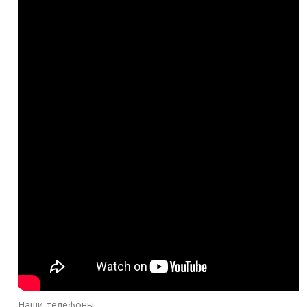
Наши телефоны