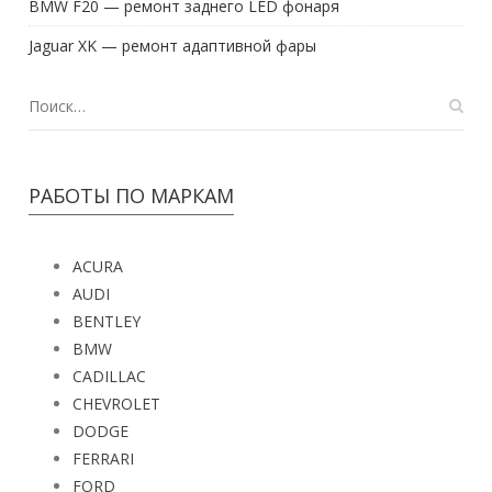
Jaguar XK — ремонт адаптивной фары
РАБОТЫ ПО МАРКАМ
ACURA
AUDI
BENTLEY
BMW
CADILLAC
CHEVROLET
DODGE
FERRARI
FORD