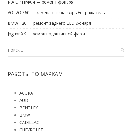
KIA OPTIMA 4 — ремонт фонаря
VOLVO S60 — замена стекла фары+отражатель
BMW F20 — ремонт заднего LED фонаря
Jaguar XK — ремонт адаптивной фары
РАБОТЫ ПО МАРКАМ
ACURA
AUDI
BENTLEY
BMW
CADILLAC
CHEVROLET