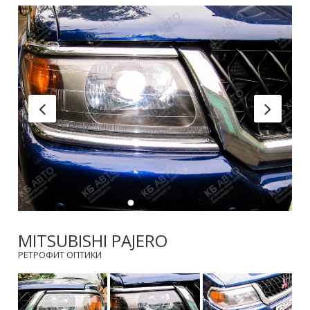
MITSUBISHI PAJERO
РЕТРОФИТ ОПТИКИ