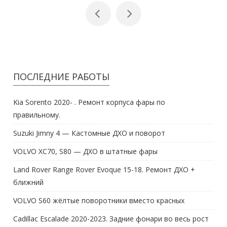
ПОСЛЕДНИЕ РАБОТЫ
Kia Sorento 2020- . Ремонт корпуса фары по
правильному.
Suzuki Jimny 4 — Кастомные ДХО и поворот
VOLVO XC70, S80 — ДХО в штатные фары
Land Rover Range Rover Evoque 15-18. Ремонт ДХО +
ближний
VOLVO S60 жёлтые поворотники вместо красных
Cadillac Escalade 2020-2023. Задние фонари во весь рост