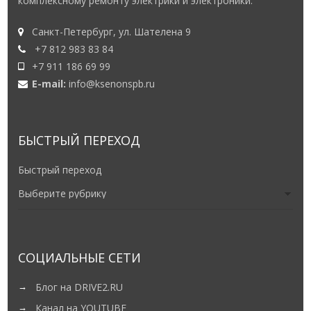
комплексному ремонту электрики и электроники.
Санкт-Петербург, ул. Шателена 9
+7 812 983 83 84
+7 911 186 69 99
E-mail:
info@ksenonspb.ru
БЫСТРЫЙ ПЕРЕХОД
Быстрый переход
СОЦИАЛЬНЫЕ СЕТИ
Блог на DRIVE2.RU
Канал на YOUTUBE