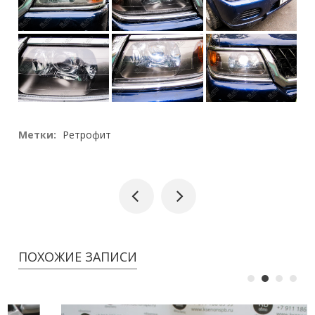
Метки:
Ретрофит
ПОХОЖИЕ ЗАПИСИ