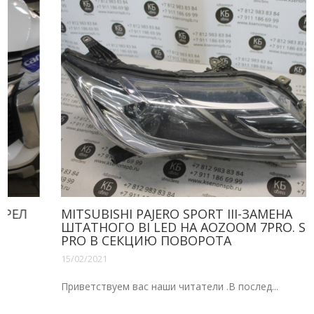
MITSUBISHI PAJERO SPORT III-ЗАМЕНА
ШТАТНОГО BI LED НА AOZOOM 7PRO. SOLAR
PRO В СЕКЦИЮ ПОВОРОТА
15/02/2021
Приветствуем вас наши читатели .В послед...