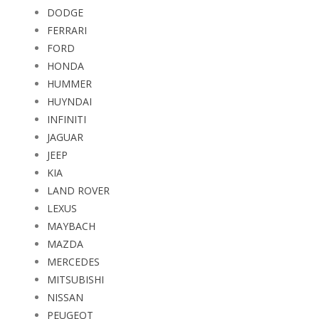
DODGE
FERRARI
FORD
HONDA
HUMMER
HUYNDAI
INFINITI
JAGUAR
JEEP
KIA
LAND ROVER
LEXUS
MAYBACH
MAZDA
MERCEDES
MITSUBISHI
NISSAN
PEUGEOT