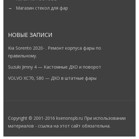
Магазин стекол для фар
НОВЫЕ ЗАПИСИ
Kia Sorento 2020- . Ремонт корпуса фары по
правильному.
Suzuki Jimny 4 — Кастомные ДХО и поворот
VOLVO XC70, S80 — ДХО в штатные фары
Copyright © 2001-2016 ksenonspb.ru При использовании
материалов - ссылка на этот сайт обязательна.