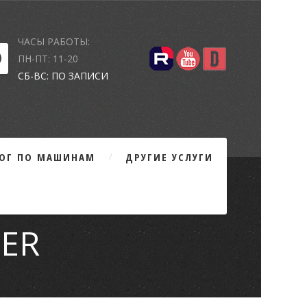
ЧАСЫ РАБОТЫ:
ПН-ПТ: 11-20
СБ-ВС: ПО ЗАПИСИ
ЛОГ ПО МАШИНАМ
ДРУГИЕ УСЛУГИ
DER