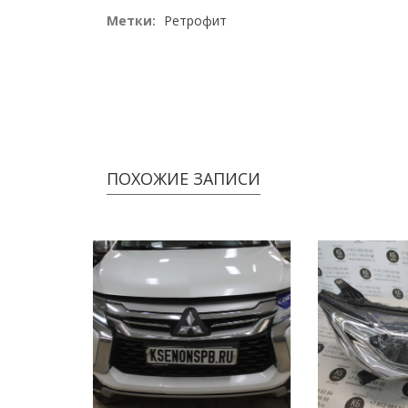
Метки:
Ретрофит
ПОХОЖИЕ ЗАПИСИ