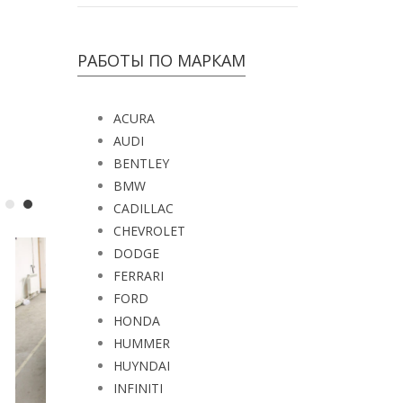
РАБОТЫ ПО МАРКАМ
ACURA
AUDI
BENTLEY
BMW
CADILLAC
CHEVROLET
DODGE
FERRARI
FORD
HONDA
HUMMER
HUYNDAI
INFINITI