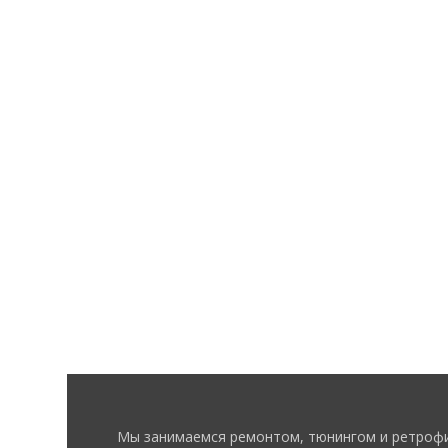
Мы занимаемся ремонтом, тюнингом и ретрофи