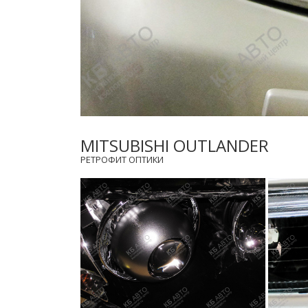
MITSUBISHI OUTLANDER
РЕТРОФИТ ОПТИКИ