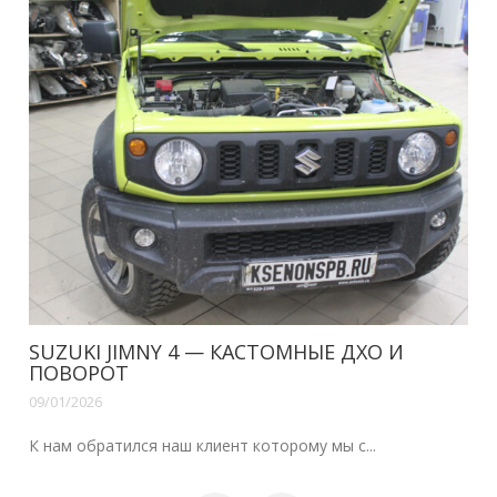
SUZUKI JIMNY 4 — КАСТОМНЫЕ ДХО И
ПОВОРОТ
09/01/2026
К нам обратился наш клиент которому мы с...