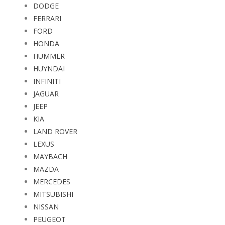
DODGE
FERRARI
FORD
HONDA
HUMMER
HUYNDAI
INFINITI
JAGUAR
JEEP
KIA
LAND ROVER
LEXUS
MAYBACH
MAZDA
MERCEDES
MITSUBISHI
NISSAN
PEUGEOT