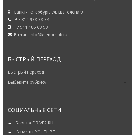
Санкт-Петербург, ул. Шателена 9
+7 812 983 83 84
+7 911 186 69 99
E-mail:
info@ksenonspb.ru
БЫСТРЫЙ ПЕРЕХОД
Быстрый переход
СОЦИАЛЬНЫЕ СЕТИ
Блог на DRIVE2.RU
Канал на YOUTUBE