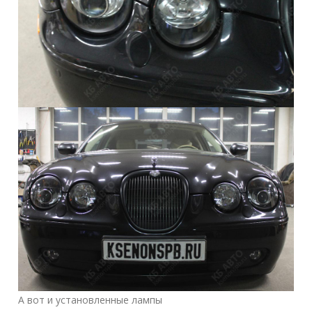
А вот и установленные лампы