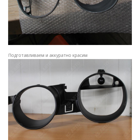
Подготавливаем и аккуратно красим