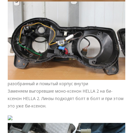
разобранный и помытый корпус внутри
Заменяем выгоревшие моно-ксенон HELLA 2 на би-
ксенон HELLA 2. Линзы подходят болт в болт и при этом
это уже би-ксенон.