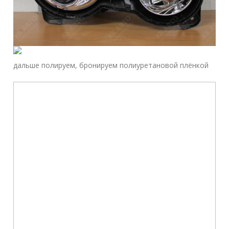
дальше полируем, бронируем полиуретановой плёнкой