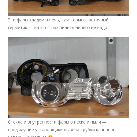
Эти фары кладем в печь, там термопластичный
герметик — на этот раз пилить ничего не надо.
Стекла и внутренности фары в песке и пыли —
предыдущие установщики вывели трубки клапанов