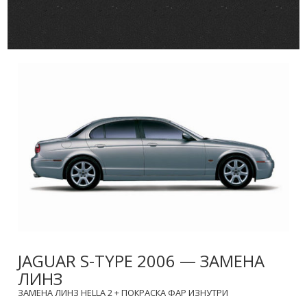
JAGUAR S-TYPE 2006 — ЗАМЕНА
ЛИНЗ
ЗАМЕНА ЛИНЗ HELLA 2 + ПОКРАСКА ФАР ИЗНУТРИ