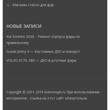
Магазин стекол для фар
НОВЫЕ ЗАПИСИ
Kia Sorento 2020- . Ремонт корпуса фары по
правильному.
Suzuki Jimny 4 — Кастомные ДХО и поворот
VOLVO XC70, S80 — ДХО в штатные фары
Copyright © 2001-2016 ksenonspb.ru При использовании
материалов - ссылка на этот сайт обязательна.