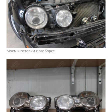
Моем и готовим к разборке