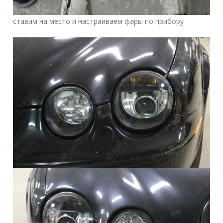
ставим на место и настраиваем фары по прибору