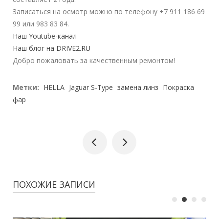
Записаться на осмотр можно по телефону +7 911 186 69
99 или 983 83 84.
Наш Youtube-канал
Наш блог на DRIVE2.RU
Добро пожаловать за качественным ремонтом!
Метки:
HELLA
Jaguar S-Type
замена линз
Покраска
фар
ПОХОЖИЕ ЗАПИСИ