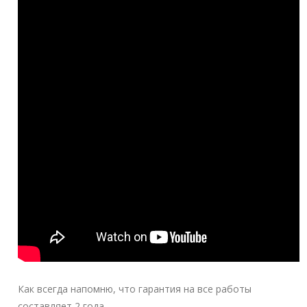
Как всегда напомню, что гарантия на все работы
составляет 2 года.