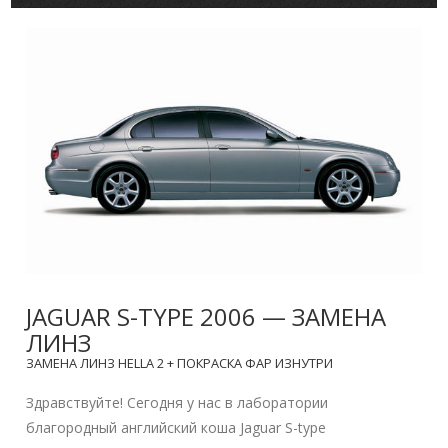
JAGUAR S-TYPE 2006 — ЗАМЕНА
ЛИНЗ
ЗАМЕНА ЛИНЗ HELLA 2 + ПОКРАСКА ФАР ИЗНУТРИ
Здравствуйте! Сегодня у нас в лаборатории
благородный английский коша Jaguar S-type