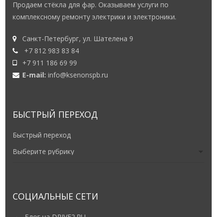
Продаем стёкла для фар. Оказываем услуги по
комплексному ремонту электрики и электроники.
Санкт-Петербург, ул. Шателена 9
+7 812 983 83 84
+7 911 186 69 99
E-mail:
info@ksenonspb.ru
БЫСТРЫЙ ПЕРЕХОД
Быстрый переход
СОЦИАЛЬНЫЕ СЕТИ
Блог на DRIVE2.RU