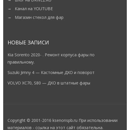
Канал на YOUTUBE
Магазин стекол для фар
НОВЫЕ ЗАПИСИ
Kia Sorento 2020- . Ремонт корпуса фары по
правильному.
Suzuki Jimny 4 — Кастомные ДХО и поворот
VOLVO XC70, S80 — ДХО в штатные фары
Copyright © 2001-2016 ksenonspb.ru При использовании
материалов - ссылка на этот сайт обязательна.