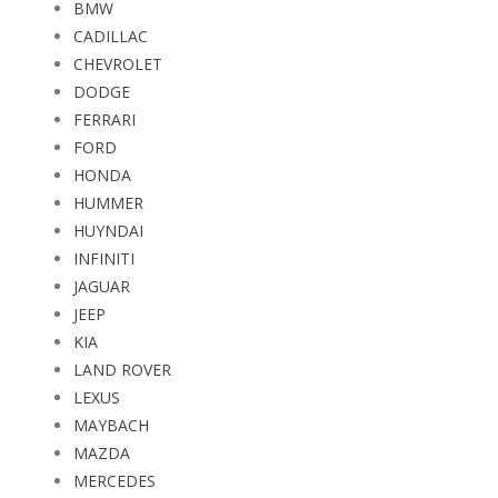
BMW
CADILLAC
CHEVROLET
DODGE
FERRARI
FORD
HONDA
HUMMER
HUYNDAI
INFINITI
JAGUAR
JEEP
KIA
LAND ROVER
LEXUS
MAYBACH
MAZDA
MERCEDES