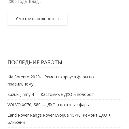
2006 года. Влад...
Смотреть полностью
ПОСЛЕДНИЕ РАБОТЫ
Kia Sorento 2020- . Ремонт корпуса фары по
правильному.
Suzuki Jimny 4 — Кастомные ДХО и поворот
VOLVO XC70, S80 — ДХО в штатные фары
Land Rover Range Rover Evoque 15-18. Ремонт ДХО +
ближний