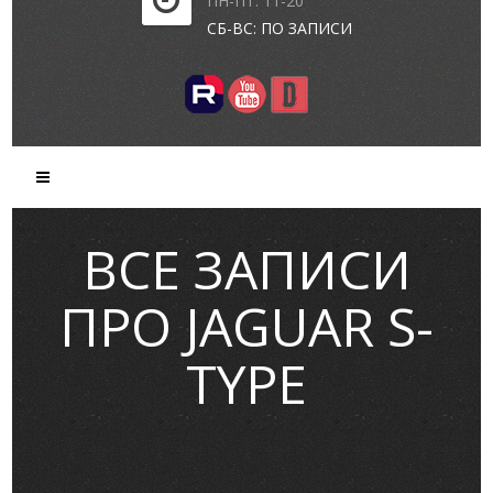
ПН-ПТ: 11-20
СБ-ВС: ПО ЗАПИСИ
ВСЕ ЗАПИСИ
ПРО JAGUAR S-
TYPE