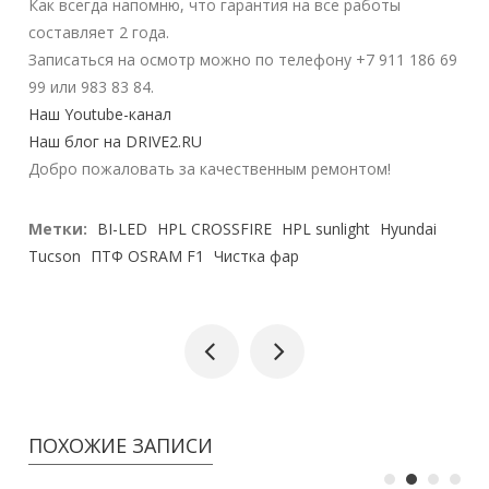
Как всегда напомню, что гарантия на все работы
составляет 2 года.
Записаться на осмотр можно по телефону +7 911 186 69
99 или 983 83 84.
Наш Youtube-канал
Наш блог на DRIVE2.RU
Добро пожаловать за качественным ремонтом!
Метки:
BI-LED
HPL CROSSFIRE
HPL sunlight
Hyundai
Tucson
ПТФ OSRAM F1
Чистка фар
ПОХОЖИЕ ЗАПИСИ