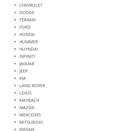
CHEVROLET
DODGE
FERRARI
FORD
HONDA
HUMMER
HUYNDAI
INFINITI
JAGUAR
JEEP
KIA
LAND ROVER
LEXUS
MAYBACH
MAZDA
MERCEDES
MITSUBISHI
NISSAN