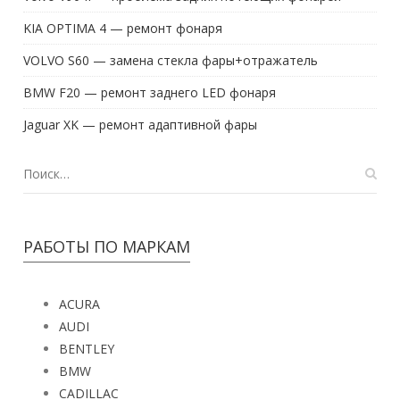
KIA OPTIMA 4 — ремонт фонаря
VOLVO S60 — замена стекла фары+отражатель
BMW F20 — ремонт заднего LED фонаря
Jaguar XK — ремонт адаптивной фары
РАБОТЫ ПО МАРКАМ
ACURA
AUDI
BENTLEY
BMW
CADILLAC