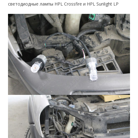
светодиодные лампы HPL Crossfire и HPL Sunlight LP