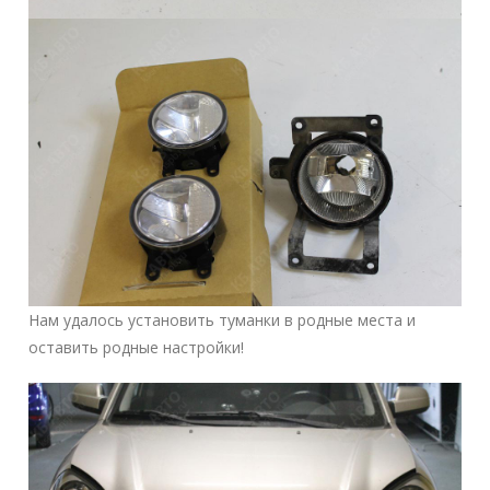
Нам удалось установить туманки в родные места и
оставить родные настройки!