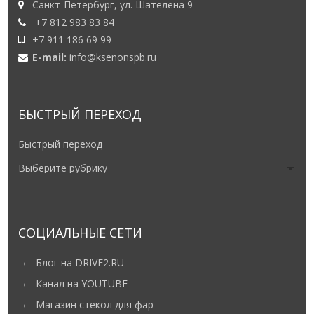
Санкт-Петербург, ул. Шателена 9
+7 812 983 83 84
+7 911 186 69 99
E-mail:
info@ksenonspb.ru
БЫСТРЫЙ ПЕРЕХОД
Быстрый переход
СОЦИАЛЬНЫЕ СЕТИ
Блог на DRIVE2.RU
Канал на YOUTUBE
Магазин стекол для фар