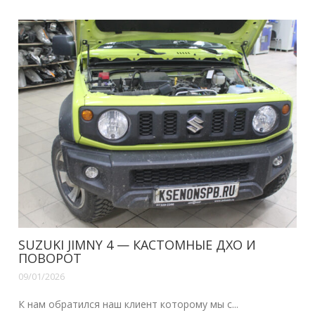
SUZUKI JIMNY 4 — КАСТОМНЫЕ ДХО И
ПОВОРОТ
09/01/2026
К нам обратился наш клиент которому мы с...