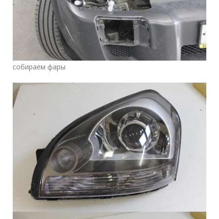
собираем фары