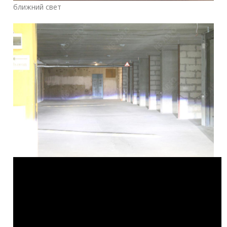
ближний свет