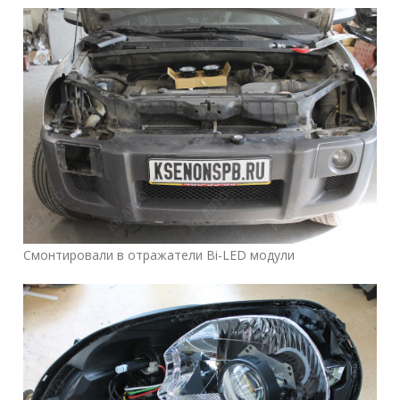
Смонтировали в отражатели Bi-LED модули