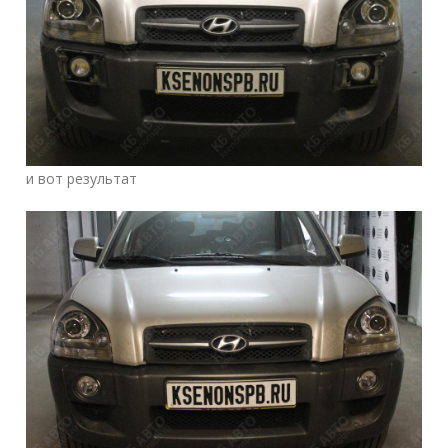
и вот результат