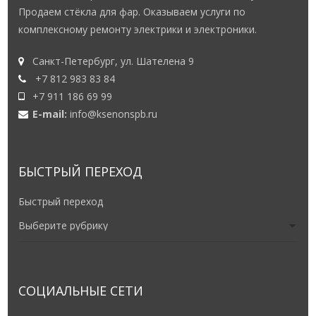
Продаем стёкла для фар. Оказываем услуги по
комплексному ремонту электрики и электроники.
Санкт-Петербург, ул. Шателена 9
+7 812 983 83 84
+7 911 186 69 99
E-mail:
info@ksenonspb.ru
БЫСТРЫЙ ПЕРЕХОД
Быстрый переход
СОЦИАЛЬНЫЕ СЕТИ