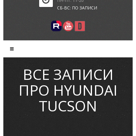
ПН-ПТ: 11-20
СБ-ВС: ПО ЗАПИСИ
ВСЕ ЗАПИСИ
ПРО HYUNDAI
TUCSON