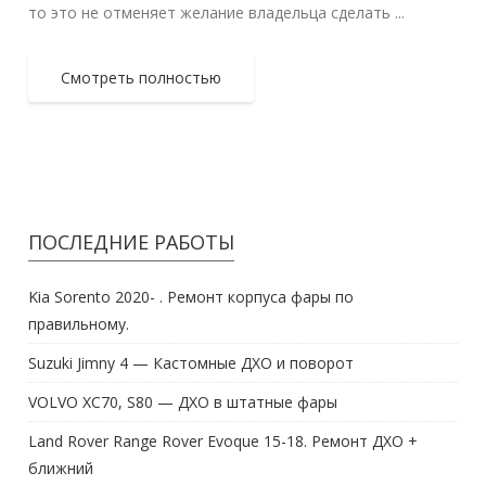
то это не отменяет желание владельца сделать ...
Смотреть полностью
ПОСЛЕДНИЕ РАБОТЫ
Kia Sorento 2020- . Ремонт корпуса фары по
правильному.
Suzuki Jimny 4 — Кастомные ДХО и поворот
VOLVO XC70, S80 — ДХО в штатные фары
Land Rover Range Rover Evoque 15-18. Ремонт ДХО +
ближний