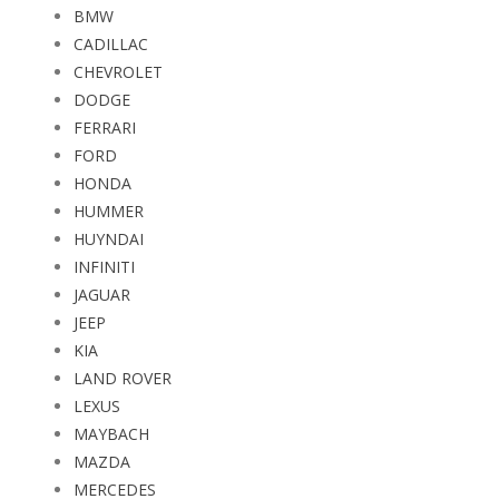
BMW
CADILLAC
CHEVROLET
DODGE
FERRARI
FORD
HONDA
HUMMER
HUYNDAI
INFINITI
JAGUAR
JEEP
KIA
LAND ROVER
LEXUS
MAYBACH
MAZDA
MERCEDES