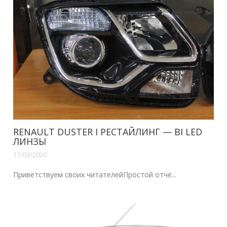
RENAULT DUSTER I РЕСТАЙЛИНГ — BI LED
ЛИНЗЫ
17/03/2020
Приветствуем своих читателейПростой отчё...