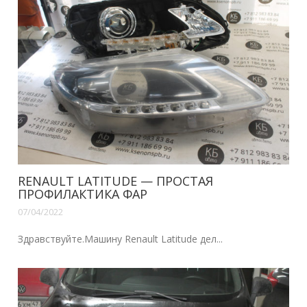
RENAULT LATITUDE — ПРОСТАЯ
ПРОФИЛАКТИКА ФАР
07/04/2022
Здравствуйте.Машину Renault Latitude дел...