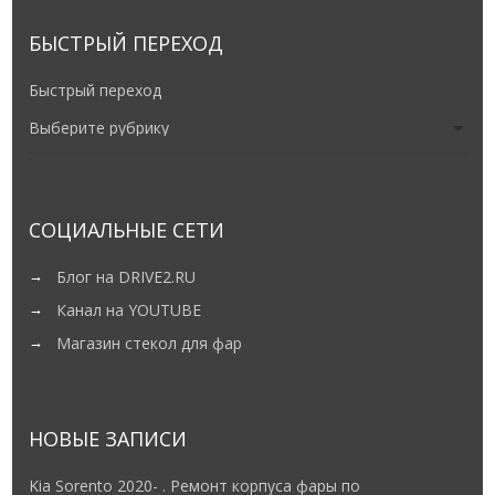
БЫСТРЫЙ ПЕРЕХОД
Быстрый переход
СОЦИАЛЬНЫЕ СЕТИ
Блог на DRIVE2.RU
Канал на YOUTUBE
Магазин стекол для фар
НОВЫЕ ЗАПИСИ
Kia Sorento 2020- . Ремонт корпуса фары по