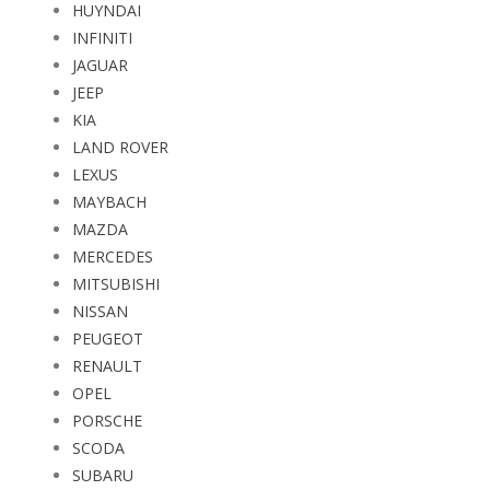
HUYNDAI
INFINITI
JAGUAR
JEEP
KIA
LAND ROVER
LEXUS
MAYBACH
MAZDA
MERCEDES
MITSUBISHI
NISSAN
PEUGEOT
RENAULT
OPEL
PORSCHE
SCODA
SUBARU