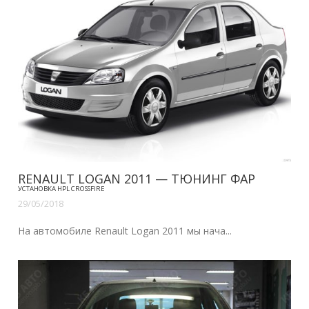
RENAULT LOGAN 2011 — ТЮНИНГ ФАР
УСТАНОВКА HPL CROSSFIRE
29/05/2018
На автомобиле Renault Logan 2011 мы нача...