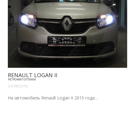
RENAULT LOGAN II
РЕТРОФИТ ОПТИКИ
24/08/2016
На автомобиль Renault Logan II 2015 года...