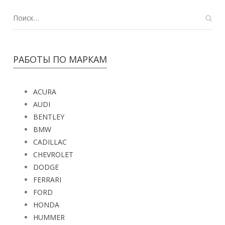
РАБОТЫ ПО МАРКАМ
ACURA
AUDI
BENTLEY
BMW
CADILLAC
CHEVROLET
DODGE
FERRARI
FORD
HONDA
HUMMER