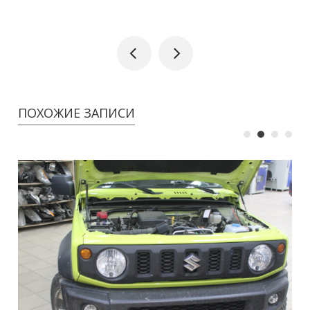
ПОХОЖИЕ ЗАПИСИ