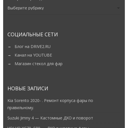
СОЦИАЛЬНЫЕ СЕТИ
Блог на DRIVE2.RU
Канал на YOUTUBE
Магазин стекол для фар
НОВЫЕ ЗАПИСИ
Kia Sorento 2020- . Ремонт корпуса фары по
правильному.
Suzuki Jimny 4 — Кастомные ДХО и поворот