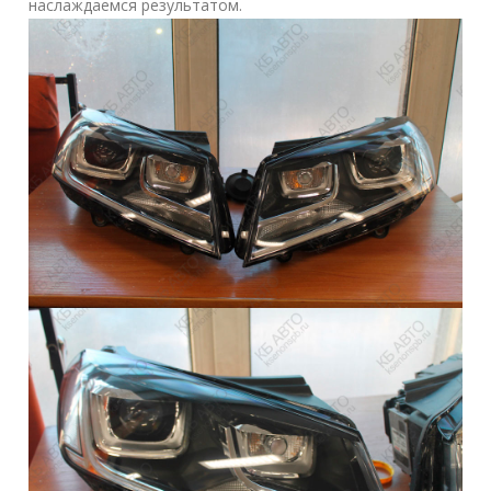
наслаждаемся результатом.