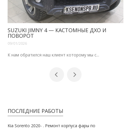
SUZUKI JIMNY 4 — КАСТОМНЫЕ ДХО И
ПОВОРОТ
09/01/2026
К нам обратился наш клиент которому мы с...
ПОСЛЕДНИЕ РАБОТЫ
Kia Sorento 2020- . Ремонт корпуса фары по