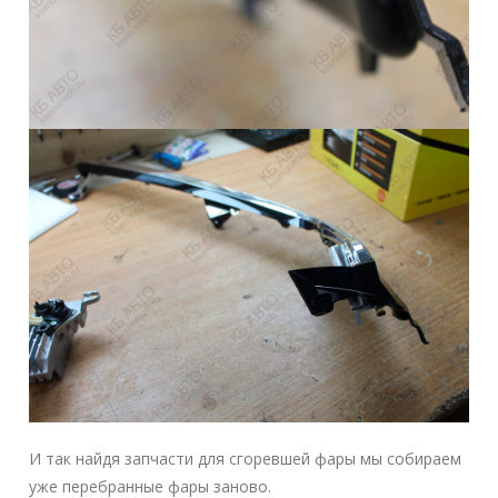
И так найдя запчасти для сгоревшей фары мы собираем
уже перебранные фары заново.