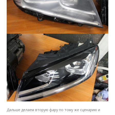
Дальше делаем вторую фару по тому же сценарию и