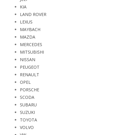
KIA
LAND ROVER
LEXUS
MAYBACH
MAZDA
MERCEDES
MITSUBISHI
NISSAN
PEUGEOT
RENAULT
OPEL
PORSCHE
SCODA
SUBARU
SUZUKI
TOYOTA
VOLVO
VW