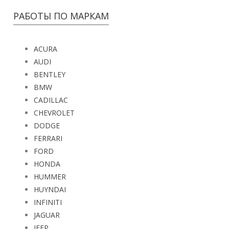
РАБОТЫ ПО МАРКАМ
ACURA
AUDI
BENTLEY
BMW
CADILLAC
CHEVROLET
DODGE
FERRARI
FORD
HONDA
HUMMER
HUYNDAI
INFINITI
JAGUAR
JEEP