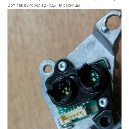
Вот так выгорели диоды на ресницы