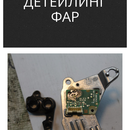
ДЕТЕЙЛИНГ
ФАР