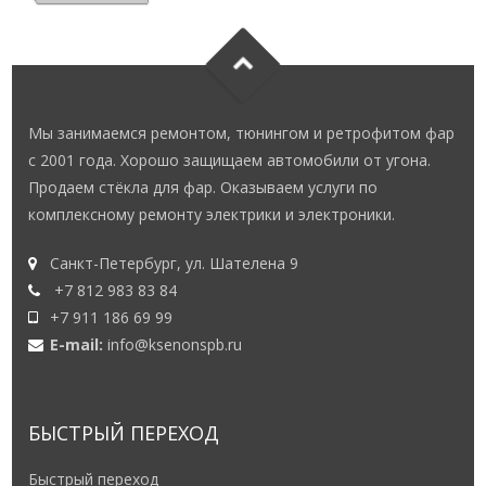
Мы занимаемся ремонтом, тюнингом и ретрофитом фар
с 2001 года. Хорошо защищаем автомобили от угона.
Продаем стёкла для фар. Оказываем услуги по
комплексному ремонту электрики и электроники.
Санкт-Петербург, ул. Шателена 9
+7 812 983 83 84
+7 911 186 69 99
E-mail:
info@ksenonspb.ru
БЫСТРЫЙ ПЕРЕХОД
Быстрый переход