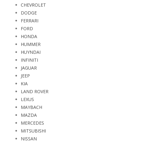
CHEVROLET
DODGE
FERRARI
FORD
HONDA
HUMMER
HUYNDAI
INFINITI
JAGUAR
JEEP
KIA
LAND ROVER
LEXUS
MAYBACH
MAZDA
MERCEDES
MITSUBISHI
NISSAN