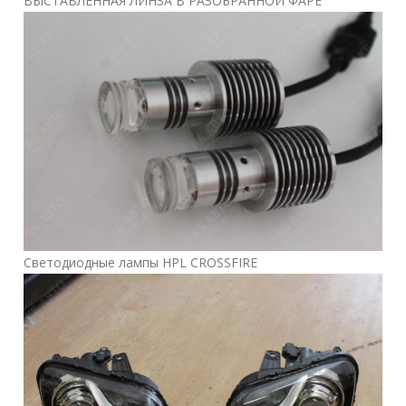
ВЫСТАВЛЕННАЯ ЛИНЗА В РАЗОБРАННОЙ ФАРЕ
Светодиодные лампы HPL CROSSFIRE