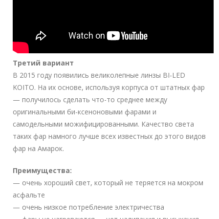
Третий вариант
В 2015 году появились великолепные линзы BI-LED
KOITO. На их основе, используя корпуса от штатных фар
— получилось сделать что-то среднее между
оригинальными би-ксеноновыми фарами и
самодельными можифицированными. Качество света
таких фар намного лучше всех известных до этого видов
фар на Амарок.
Преимущества:
— очень хороший свет, который не теряется на мокром
асфальте
— очень низкое потребление электричества