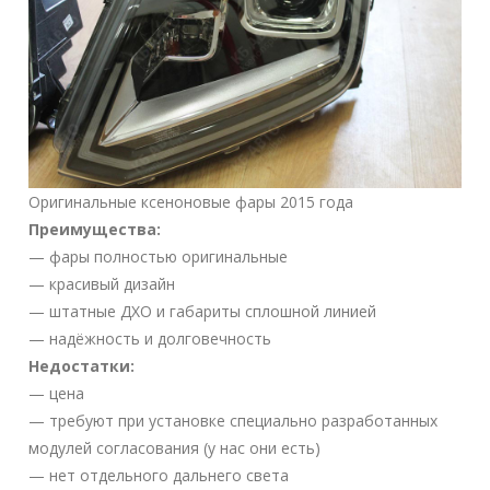
Оригинальные ксеноновые фары 2015 года
Преимущества:
— фары полностью оригинальные
— красивый дизайн
— штатные ДХО и габариты сплошной линией
— надёжность и долговечность
Недостатки:
— цена
— требуют при установке специально разработанных
модулей согласования (у нас они есть)
— нет отдельного дальнего света