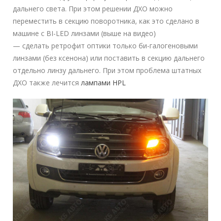
дальнего света. При этом решении ДХО можно
переместить в секцию поворотника, как это сделано в
машине с BI-LED линзами (выше на видео)
— сделать ретрофит оптики только би-галогеновыми
линзами (без ксенона) или поставить в секцию дальнего
отдельно линзу дальнего. При этом проблема штатных
ДХО также лечится
лампами HPL