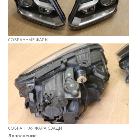
СОБРАННЫЕ ФАРЫ
СОБРАННАЯ ФАРА СЗАДИ
Дополнение.