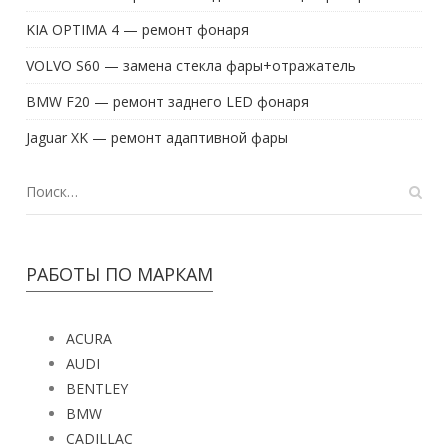
KIA OPTIMA 4 — ремонт фонаря
VOLVO S60 — замена стекла фары+отражатель
BMW F20 — ремонт заднего LED фонаря
Jaguar XK — ремонт адаптивной фары
РАБОТЫ ПО МАРКАМ
ACURA
AUDI
BENTLEY
BMW
CADILLAC