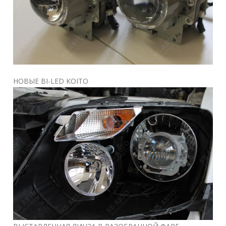
НОВЫЕ BI-LED KOITO