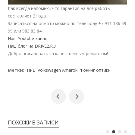
Как всегда напомню, что гарантия на все работы
составляет 2 года.
Записаться на осмотр можно по телефону +7 911 186 69
99 или 983 83 84.
Наш Youtube-канал
Наш блог на DRIVE2.RU
Добро пожаловать за качественным ремонтом!
Метки:
HPL
Volkswagen Amarok
тюнинг оптики
ПОХОЖИЕ ЗАПИСИ