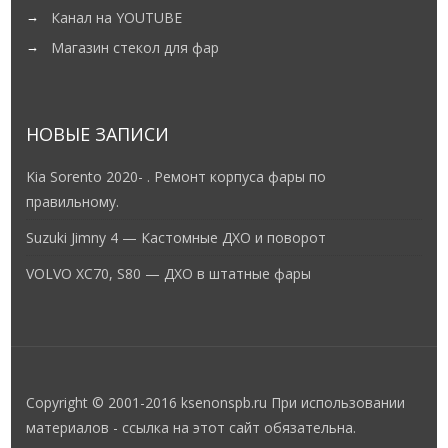
Канал на YOUTUBE
Магазин стекол для фар
НОВЫЕ ЗАПИСИ
Kia Sorento 2020- . Ремонт корпуса фары по
правильному.
Suzuki Jimny 4 — Кастомные ДХО и поворот
VOLVO XC70, S80 — ДХО в штатные фары
Copyright © 2001-2016 ksenonspb.ru При использовании
материалов - ссылка на этот сайт обязательна.