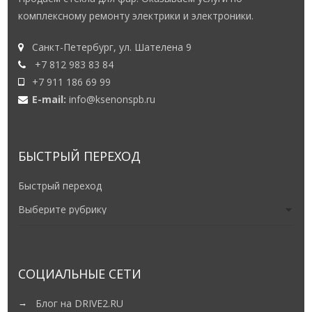
комплексному ремонту электрики и электроники.
Санкт-Петербург, ул. Шателена 9
+7 812 983 83 84
+7 911 186 69 99
E-mail:
info@ksenonspb.ru
БЫСТРЫЙ ПЕРЕХОД
Быстрый переход
СОЦИАЛЬНЫЕ СЕТИ
Блог на DRIVE2.RU