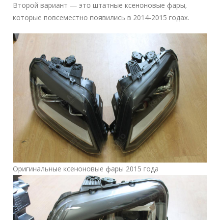
Второй вариант — это штатные ксеноновые фары,
которые повсеместно появились в 2014-2015 годах.
Оригинальные ксеноновые фары 2015 года