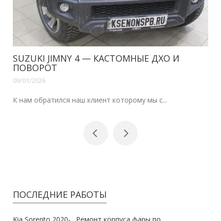
SUZUKI JIMNY 4 — КАСТОМНЫЕ ДХО И
ПОВОРОТ
09/01/2026
К нам обратился наш клиент которому мы с...
ПОСЛЕДНИЕ РАБОТЫ
Kia Sorento 2020- . Ремонт корпуса фары по