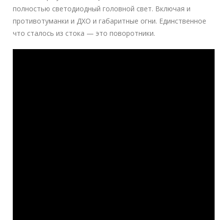
полностью светодиодный головной свет. Включая и
противотуманки и ДХО и габаритные огни. Единственное
что сталось из стока — это поворотники.