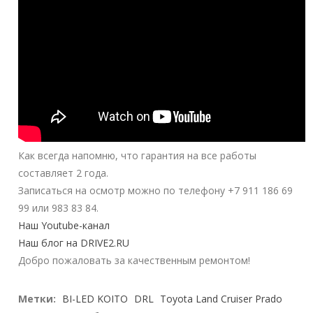
Как всегда напомню, что гарантия на все работы
составляет 2 года.
Записаться на осмотр можно по телефону +7 911 186 69
99 или 983 83 84.
Наш Youtube-канал
Наш блог на DRIVE2.RU
Добро пожаловать за качественным ремонтом!
Метки:
BI-LED KOITO
DRL
Toyota Land Cruiser Prado