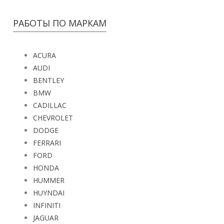
РАБОТЫ ПО МАРКАМ
ACURA
AUDI
BENTLEY
BMW
CADILLAC
CHEVROLET
DODGE
FERRARI
FORD
HONDA
HUMMER
HUYNDAI
INFINITI
JAGUAR