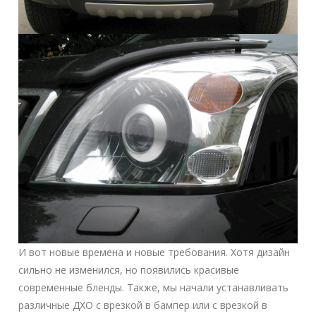
И вот новые времена и новые требования. Хотя дизайн
сильно не изменился, но появились красивые
современные бленды. Также, мы начали устанавливать
различные ДХО с врезкой в бампер или с врезкой в