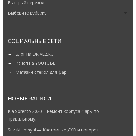
Быстрый переход
СОЦИАЛЬНЫЕ СЕТИ
Блог на DRIVE2.RU
Канал на YOUTUBE
Магазин стекол для фар
НОВЫЕ ЗАПИСИ
Kia Sorento 2020- . Ремонт корпуса фары по
правильному.
Suzuki Jimny 4 — Кастомные ДХО и поворот