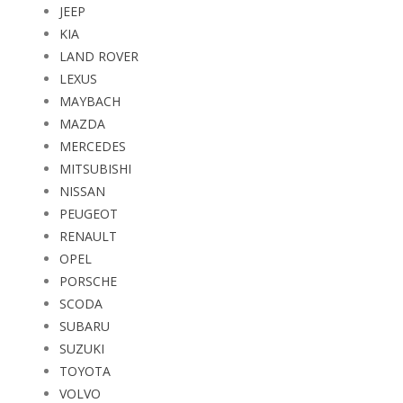
JEEP
KIA
LAND ROVER
LEXUS
MAYBACH
MAZDA
MERCEDES
MITSUBISHI
NISSAN
PEUGEOT
RENAULT
OPEL
PORSCHE
SCODA
SUBARU
SUZUKI
TOYOTA
VOLVO