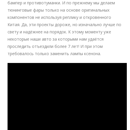
бампер и противотуманки. И по прежнему мы делаем
тюнинговые фары только на основе оригинальных
компонентов не используя реплику и откровенного
Китая. Да, эти проекты дороже, но изначально лучше по
свету и надёжнее на порядок. К этому моменту уже
некоторые наши авто за которыми нам удаётся
проследить отъездили более 7 лет! И при этом
требовалось только заменить лампы ксенона.