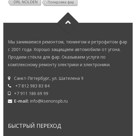
DRL NOLDEN
Полировка фар
Мы занимаемся ремонтом, тюнингом и ретрофитом фар
с 2001 года. Хорошо защищаем автомобили от угона.
Продаем стёкла для фар. Оказываем услуги по
комплексному ремонту электрики и электроники.
Санкт-Петербург, ул. Шателена 9
+7 812 983 83 84
+7 911 186 69 99
E-mail:
info@ksenonspb.ru
БЫСТРЫЙ ПЕРЕХОД