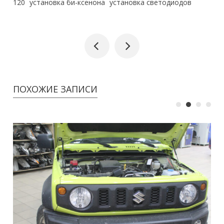
120
установка би-ксенона
установка светодиодов
ПОХОЖИЕ ЗАПИСИ