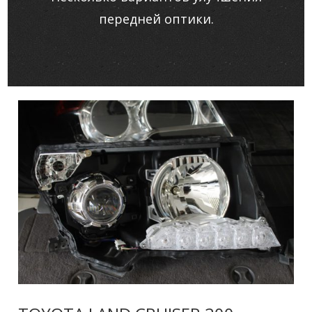
передней оптики.