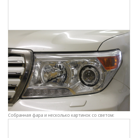
Собранная фара и несколько картинок со светом: