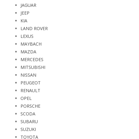
JEEP
KIA
LAND ROVER
LEXUS
MAYBACH
MAZDA
MERCEDES
MITSUBISHI
NISSAN
PEUGEOT
RENAULT
OPEL
PORSCHE
SCODA
SUBARU
SUZUKI
TOYOTA
VOLVO