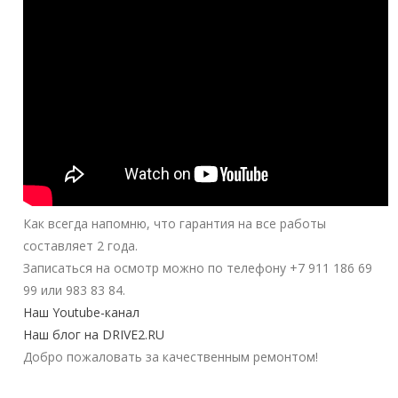
Как всегда напомню, что гарантия на все работы
составляет 2 года.
Записаться на осмотр можно по телефону +7 911 186 69
99 или 983 83 84.
Наш Youtube-канал
Наш блог на DRIVE2.RU
Добро пожаловать за качественным ремонтом!