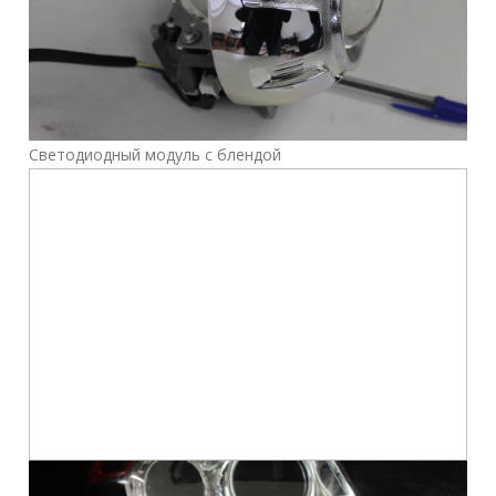
Светодиодный модуль с блендой