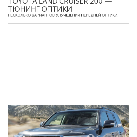
TOYOTA LAND CRUISER 200 —
ТЮНИНГ ОПТИКИ
НЕСКОЛЬКО ВАРИАНТОВ УЛУЧШЕНИЯ ПЕРЕДНЕЙ ОПТИКИ.