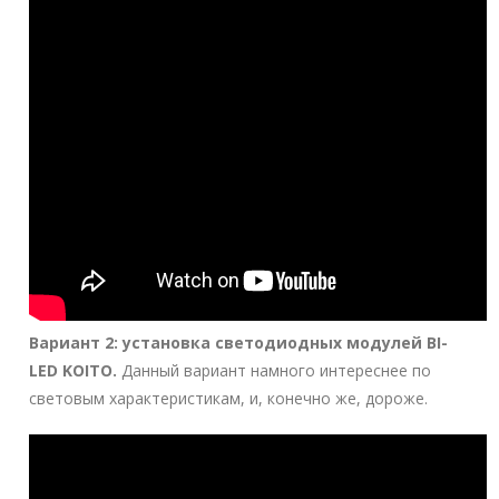
Вариант 2:
установка светодиодных модулей BI-
LED KOITO.
Данный вариант намного интереснее по
световым характеристикам, и, конечно же, дороже.