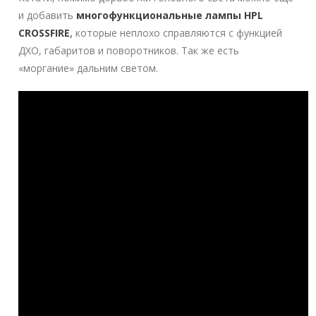
и добавить
многофункциональные лампы HPL
CROSSFIRE
,
которые неплохо справляются с функцией
ДХО, габаритов и поворотников. Так же есть
«моргание» дальним светом.