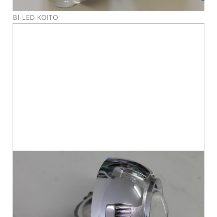
BI-LED KOITO