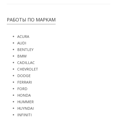
РАБОТЫ ПО МАРКАМ
ACURA
AUDI
BENTLEY
BMW
CADILLAC
CHEVROLET
DODGE
FERRARI
FORD
HONDA
HUMMER
HUYNDAI
INFINITI
JAGUAR