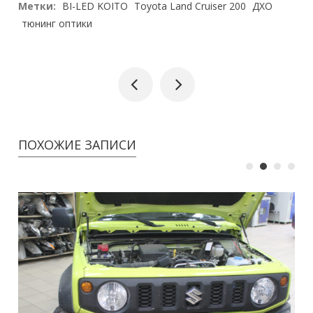
Метки:
BI-LED KOITO
Toyota Land Cruiser 200
ДХО
тюнинг оптики
ПОХОЖИЕ ЗАПИСИ