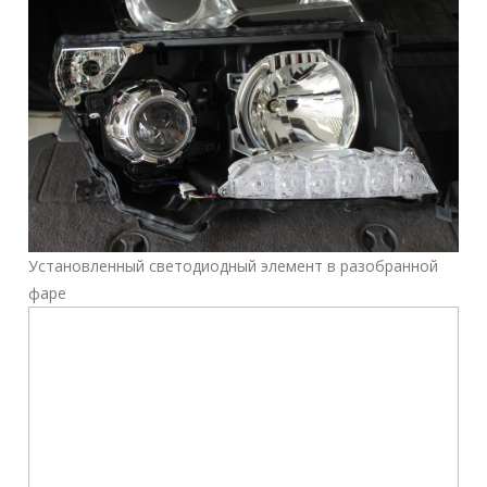
Установленный светодиодный элемент в разобранной
фаре