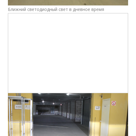
Ближний светодиодный свет в дневное время