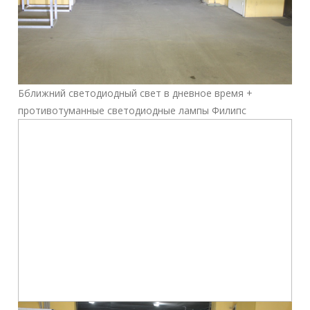
Бближний светодиодный свет в дневное время +
противотуманные светодиодные лампы Филипс