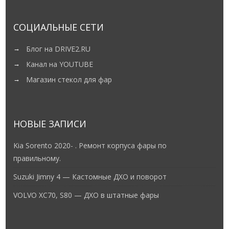
СОЦИАЛЬНЫЕ СЕТИ
Блог на DRIVE2.RU
Канал на YOUTUBE
Магазин стекол для фар
НОВЫЕ ЗАПИСИ
Kia Sorento 2020- . Ремонт корпуса фары по
правильному.
Suzuki Jimny 4 — Кастомные ДХО и поворот
VOLVO XC70, S80 — ДХО в штатные фары