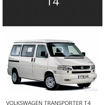
T4
VOLKSWAGEN TRANSPORTER T4