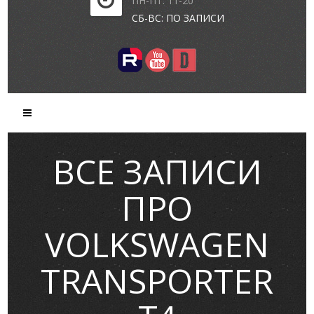
ПН-ПТ: 11-20
СБ-ВС: ПО ЗАПИСИ
ВСЕ ЗАПИСИ
ПРО
VOLKSWAGEN
TRANSPORTER