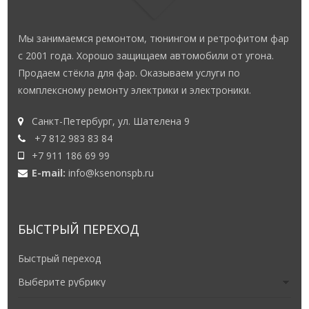
Мы занимаемся ремонтом, тюнингом и ретрофитом фар
с 2001 года. Хорошо защищаем автомобили от угона.
Продаем стёкла для фар. Оказываем услуги по
комплексному ремонту электрики и электроники.
Санкт-Петербург, ул. Шателена 9
+7 812 983 83 84
+7 911 186 69 99
E-mail:
info@ksenonspb.ru
БЫСТРЫЙ ПЕРЕХОД
Быстрый переход