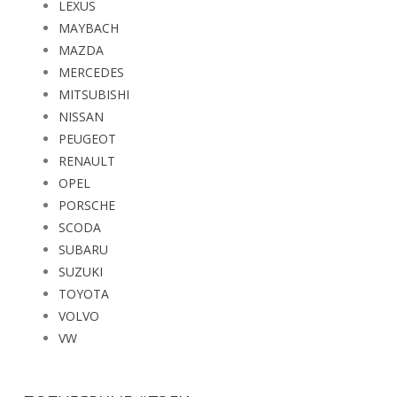
LEXUS
MAYBACH
MAZDA
MERCEDES
MITSUBISHI
NISSAN
PEUGEOT
RENAULT
OPEL
PORSCHE
SCODA
SUBARU
SUZUKI
TOYOTA
VOLVO
VW