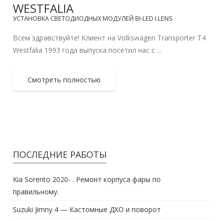
WESTFALIA
УСТАНОВКА СВЕТОДИОДНЫХ МОДУЛЕЙ BI-LED I.LENS
Всем здравствуйте! Клиент на Volkswagen Transporter T4
Westfalia 1993 года выпуска посетил нас с ...
Смотреть полностью
ПОСЛЕДНИЕ РАБОТЫ
Kia Sorento 2020- . Ремонт корпуса фары по
правильному.
Suzuki Jimny 4 — Кастомные ДХО и поворот