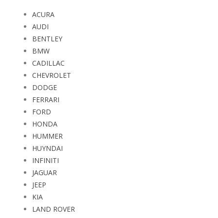
ACURA
AUDI
BENTLEY
BMW
CADILLAC
CHEVROLET
DODGE
FERRARI
FORD
HONDA
HUMMER
HUYNDAI
INFINITI
JAGUAR
JEEP
KIA
LAND ROVER