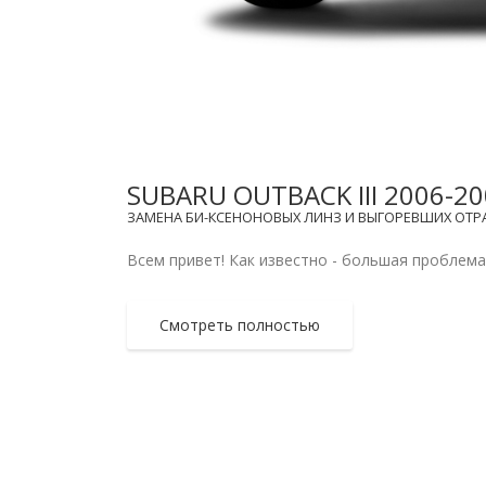
SUBARU OUTBACK III 2006-
ЗАМЕНА БИ-КСЕНОНОВЫХ ЛИНЗ И ВЫГОРЕВШИХ ОТР
Всем привет! Как известно - большая проблема
Смотреть полностью