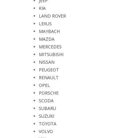
JEEP
KIA
LAND ROVER
LEXUS
MAYBACH
MAZDA
MERCEDES
MITSUBISHI
NISSAN
PEUGEOT
RENAULT
OPEL
PORSCHE
SCODA
SUBARU
SUZUKI
TOYOTA
VOLVO