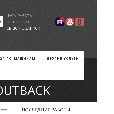
ЧАСЫ РАБОТЫ:
ПН-ПТ: 11-20
СБ-ВС: ПО ЗАПИСИ
ЛОГ ПО МАШИНАМ
ДРУГИЕ УСЛУГИ
OUTBACK
ПОСЛЕДНИЕ РАБОТЫ