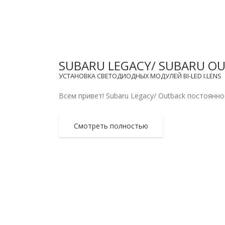
SUBARU LEGACY/ SUBARU 
УСТАНОВКА СВЕТОДИОДНЫХ МОДУЛЕЙ BI-LED I.LENS
Всем привет! Subaru Legacy/ Outback постоянно
Смотреть полностью