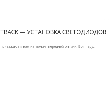
OUTBACK — УСТАНОВКА СВЕТОДИОДОВ
 приезжают к нам на тюнинг передней оптики. Вот пару...