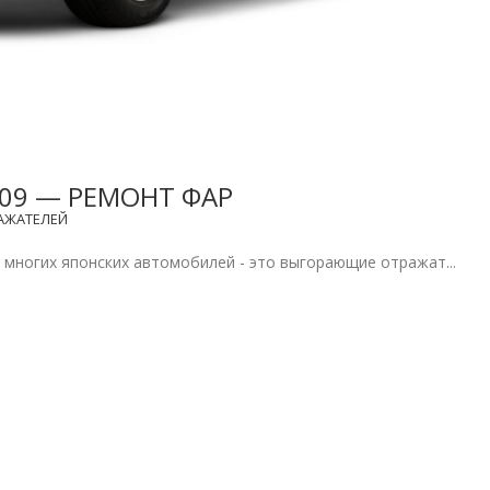
2009 — РЕМОНТ ФАР
АЖАТЕЛЕЙ
 многих японских автомобилей - это выгорающие отражат...