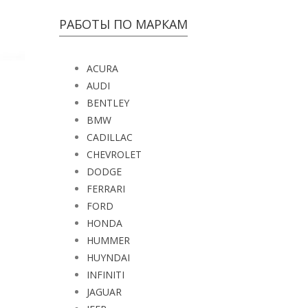
РАБОТЫ ПО МАРКАМ
ACURA
AUDI
BENTLEY
BMW
CADILLAC
CHEVROLET
DODGE
FERRARI
FORD
HONDA
HUMMER
HUYNDAI
INFINITI
JAGUAR