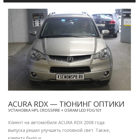
ACURA RDX — ТЮНИНГ ОПТИКИ
УСТАНОВКА HPL CROSSFIRE + OSRAM LED FOG101
Клиент на автомобиле ACURA RDX 2008 года
выпуска решил улучшить головной свет. Также,
клиенту было н...