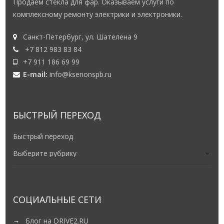
Продаем стёкла для фар. Оказываем услуги по
комплексному ремонту электрики и электроники.
Санкт-Петербург, ул. Шателена 9
+7 812 983 83 84
+7 911 186 69 99
E-mail:
info@ksenonspb.ru
БЫСТРЫЙ ПЕРЕХОД
Быстрый переход
СОЦИАЛЬНЫЕ СЕТИ
Блог на DRIVE2.RU