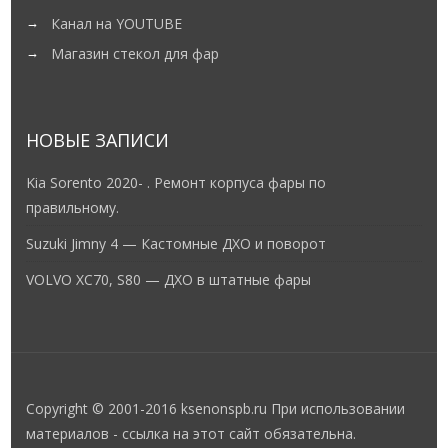
Канал на YOUTUBE
Магазин стекол для фар
НОВЫЕ ЗАПИСИ
Kia Sorento 2020- . Ремонт корпуса фары по
правильному.
Suzuki Jimny 4 — Кастомные ДХО и поворот
VOLVO XC70, S80 — ДХО в штатные фары
Copyright © 2001-2016 ksenonspb.ru При использовании
материалов - ссылка на этот сайт обязательна.