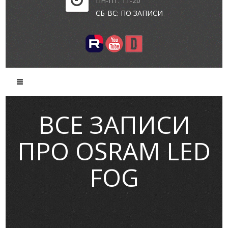
ПН-ПТ: 11-20
СБ-ВС: ПО ЗАПИСИ
ВСЕ ЗАПИСИ
ПРО OSRAM LED
FOG