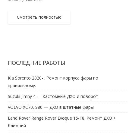
Смотреть полностью
ПОСЛЕДНИЕ РАБОТЫ
Kia Sorento 2020- . Ремонт корпуса фары по
правильному.
Suzuki Jimny 4 — Кастомные ДХО и поворот
VOLVO XC70, S80 — ДХО в штатные фары
Land Rover Range Rover Evoque 15-18. Ремонт ДХО +
ближний