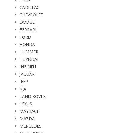
CADILLAC
CHEVROLET
DODGE
FERRARI
FORD
HONDA
HUMMER
HUYNDAI
INFINITI
JAGUAR
JEEP
KIA
LAND ROVER
LEXUS
MAYBACH
MAZDA
MERCEDES