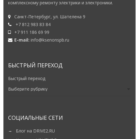
комплексному ремонту электрики и электроники.
Санкт-Петербург, ул. Шателена 9
+7 812 983 83 84
+7 911 186 69 99
E-mail:
info@ksenonspb.ru
БЫСТРЫЙ ПЕРЕХОД
Быстрый переход
СОЦИАЛЬНЫЕ СЕТИ
Блог на DRIVE2.RU