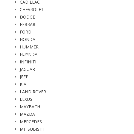
CADILLAC
CHEVROLET
DODGE
FERRARI
FORD
HONDA
HUMMER
HUYNDAI
INFINITI
JAGUAR
JEEP
KIA
LAND ROVER
LEXUS
MAYBACH
MAZDA
MERCEDES
MITSUBISHI