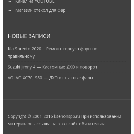
Канал на YOUTUBE
Магазин стекол для фар
НОВЫЕ ЗАПИСИ
Kia Sorento 2020- . Ремонт корпуса фары по
правильному.
Suzuki Jimny 4 — Кастомные ДХО и поворот
VOLVO XC70, S80 — ДХО в штатные фары
Copyright © 2001-2016 ksenonspb.ru При использовании
материалов - ссылка на этот сайт обязательна.