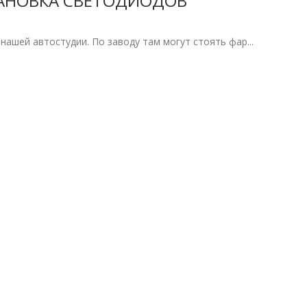
СТАНОВКА СВЕТОДИОДОВ
в нашей автостудии. По заводу там могут стоять фар...