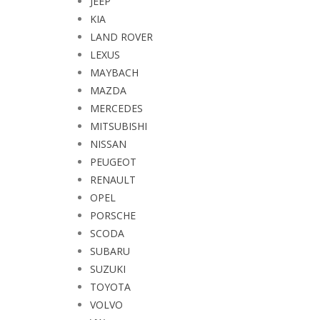
JEEP
KIA
LAND ROVER
LEXUS
MAYBACH
MAZDA
MERCEDES
MITSUBISHI
NISSAN
PEUGEOT
RENAULT
OPEL
PORSCHE
SCODA
SUBARU
SUZUKI
TOYOTA
VOLVO