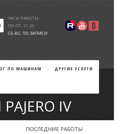
ЧАСЫ РАБОТЫ:
ПН-ПТ: 11-20
СБ-ВС: ПО ЗАПИСИ
ЛОГ ПО МАШИНАМ
ДРУГИЕ УСЛУГИ
 PAJERO IV
ПОСЛЕДНИЕ РАБОТЫ