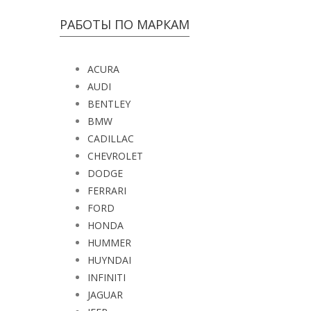
РАБОТЫ ПО МАРКАМ
ACURA
AUDI
BENTLEY
BMW
CADILLAC
CHEVROLET
DODGE
FERRARI
FORD
HONDA
HUMMER
HUYNDAI
INFINITI
JAGUAR