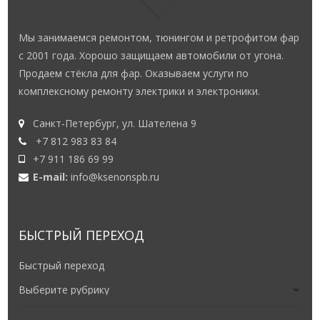
Мы занимаемся ремонтом, тюнингом и ретрофитом фар
с 2001 года. Хорошо защищаем автомобили от угона.
Продаем стёкла для фар. Оказываем услуги по
комплексному ремонту электрики и электроники.
Санкт-Петербург, ул. Шателена 9
+7 812 983 83 84
+7 911 186 69 99
E-mail:
info@ksenonspb.ru
БЫСТРЫЙ ПЕРЕХОД
Быстрый переход