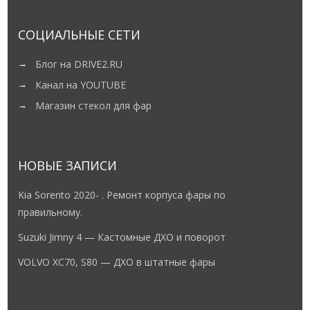
СОЦИАЛЬНЫЕ СЕТИ
Блог на DRIVE2.RU
Канал на YOUTUBE
Магазин стекол для фар
НОВЫЕ ЗАПИСИ
Kia Sorento 2020- . Ремонт корпуса фары по
правильному.
Suzuki Jimny 4 — Кастомные ДХО и поворот
VOLVO XC70, S80 — ДХО в штатные фары