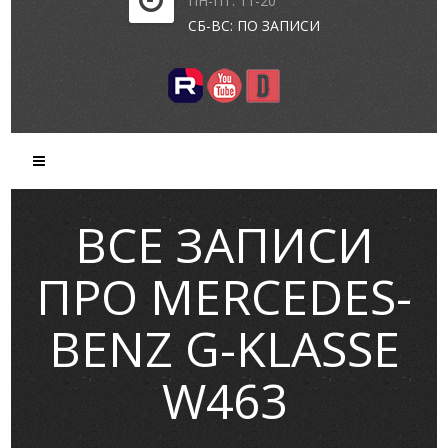
ПН-ПТ: 11-20
СБ-ВС: ПО ЗАПИСИ
ВСЕ ЗАПИСИ
ПРО MERCEDES-
BENZ G-KLASSE
W463