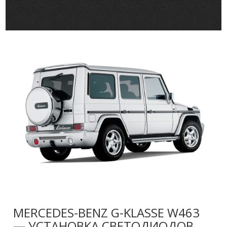
MERCEDES-BENZ G-KLASSE W463
— УСТАНОВКА СВЕТОДИОДОВ