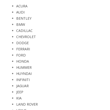
ACURA
AUDI
BENTLEY
BMW
CADILLAC
CHEVROLET
DODGE
FERRARI
FORD
HONDA
HUMMER
HUYNDAI
INFINITI
JAGUAR
JEEP
KIA
LAND ROVER