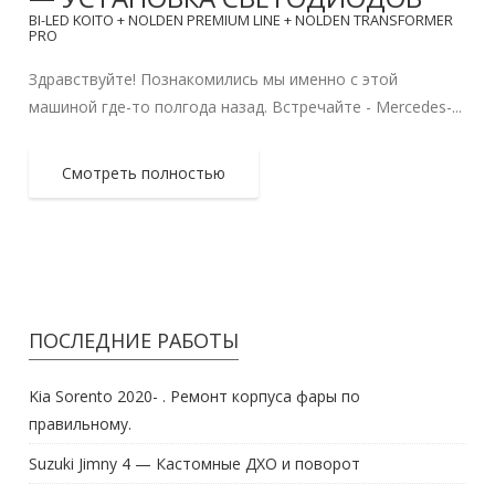
BI-LED KOITO + NOLDEN PREMIUM LINE + NOLDEN TRANSFORMER
PRO
Здравствуйте! Познакомились мы именно с этой
машиной где-то полгода назад. Встречайте - Mercedes-...
Смотреть полностью
ПОСЛЕДНИЕ РАБОТЫ
Kia Sorento 2020- . Ремонт корпуса фары по
правильному.
Suzuki Jimny 4 — Кастомные ДХО и поворот