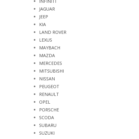
INFINITI
JAGUAR
JEEP
KIA
LAND ROVER
LEXUS
MAYBACH
MAZDA
MERCEDES
MITSUBISHI
NISSAN
PEUGEOT
RENAULT
OPEL
PORSCHE
SCODA
SUBARU
SUZUKI