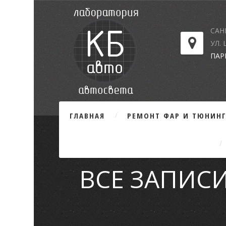
САН
УЛ.
ПАР
ГЛАВНАЯ
РЕМОНТ ФАР И ТЮНИН
ВСЕ ЗАПИСИ