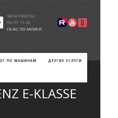
ЧАСЫ РАБОТЫ:
ПН-ПТ: 11-20
СБ-ВС: ПО ЗАПИСИ
ЛОГ ПО МАШИНАМ
ДРУГИЕ УСЛУГИ
NZ E-KLASSE