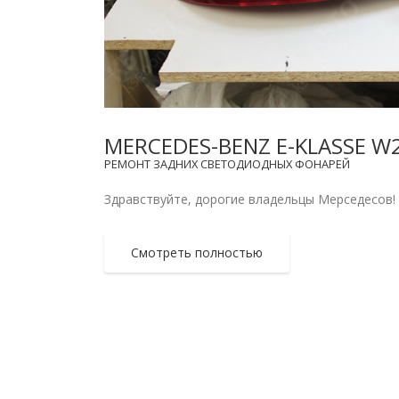
MERCEDES-BENZ E-KLASSE 
РЕМОНТ ЗАДНИХ СВЕТОДИОДНЫХ ФОНАРЕЙ
Здравствуйте, дорогие владельцы Мерседесов! Е
Смотреть полностью