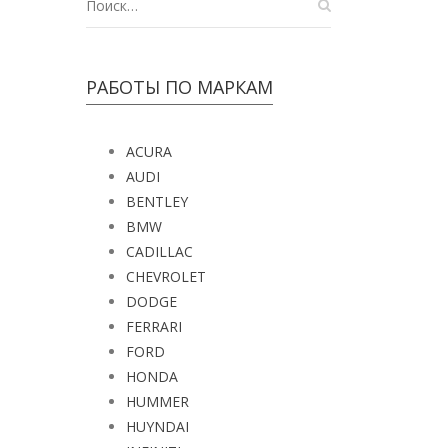
РАБОТЫ ПО МАРКАМ
ACURA
AUDI
BENTLEY
BMW
CADILLAC
CHEVROLET
DODGE
FERRARI
FORD
HONDA
HUMMER
HUYNDAI