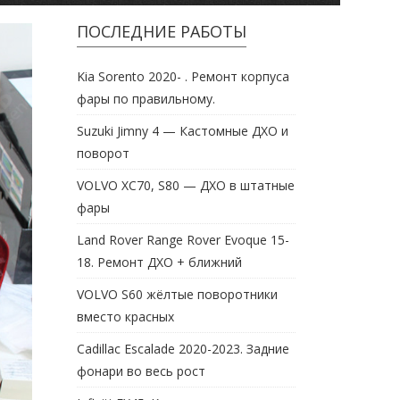
ПОСЛЕДНИЕ РАБОТЫ
Kia Sorento 2020- . Ремонт корпуса
фары по правильному.
Suzuki Jimny 4 — Кастомные ДХО и
поворот
VOLVO XC70, S80 — ДХО в штатные
фары
Land Rover Range Rover Evoque 15-
18. Ремонт ДХО + ближний
VOLVO S60 жёлтые поворотники
вместо красных
Cadillac Escalade 2020-2023. Задние
фонари во весь рост