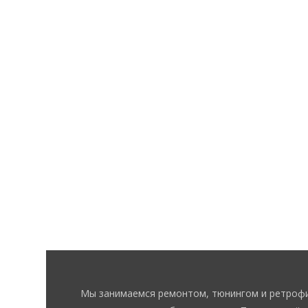
Мы занимаемся ремонтом, тюнингом и ретрофи