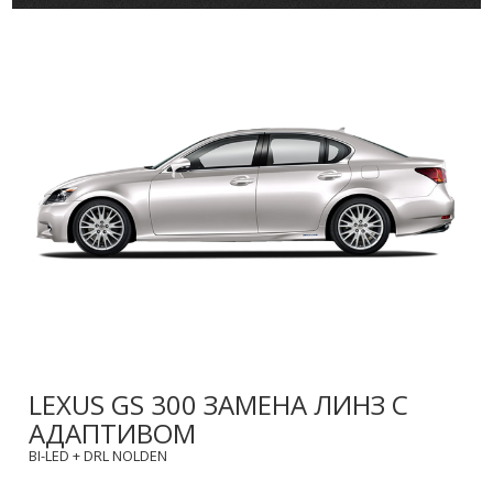
LEXUS GS 300 ЗАМЕНА ЛИНЗ С
АДАПТИВОМ
BI-LED + DRL NOLDEN