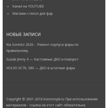
Канал на YOUTUBE
Магазин стекол для фар
НОВЫЕ ЗАПИСИ
Kia Sorento 2020- . Ремонт корпуса фары по
правильному.
Suzuki Jimny 4 — Кастомные ДХО и поворот
VOLVO XC70, S80 — ДХО в штатные фары
Copyright © 2001-2016 ksenonspb.ru При использовании
материалов - ссылка на этот сайт обязательна.