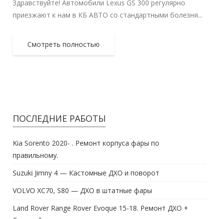
Здравствуйте! Автомобили Lexus GS 300 регулярно
приезжают к нам в КБ АВТО со стандартными болезня...
Смотреть полностью
ПОСЛЕДНИЕ РАБОТЫ
Kia Sorento 2020- . Ремонт корпуса фары по
правильному.
Suzuki Jimny 4 — Кастомные ДХО и поворот
VOLVO XC70, S80 — ДХО в штатные фары
Land Rover Range Rover Evoque 15-18. Ремонт ДХО +