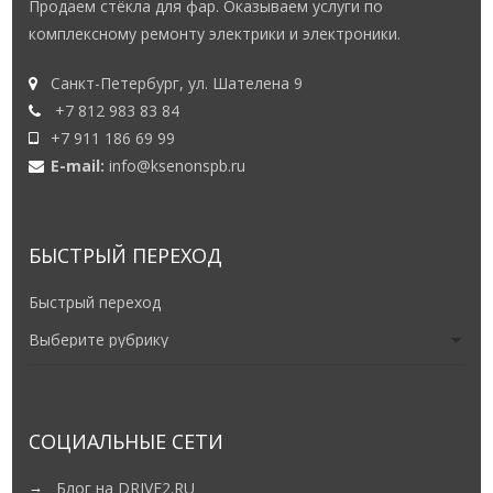
Продаем стёкла для фар. Оказываем услуги по
комплексному ремонту электрики и электроники.
Санкт-Петербург, ул. Шателена 9
+7 812 983 83 84
+7 911 186 69 99
E-mail:
info@ksenonspb.ru
БЫСТРЫЙ ПЕРЕХОД
Быстрый переход
СОЦИАЛЬНЫЕ СЕТИ
Блог на DRIVE2.RU