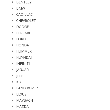
BENTLEY
BMW
CADILLAC
CHEVROLET
DODGE
FERRARI
FORD
HONDA
HUMMER
HUYNDAI
INFINITI
JAGUAR
JEEP
KIA
LAND ROVER
LEXUS
MAYBACH
MAZDA