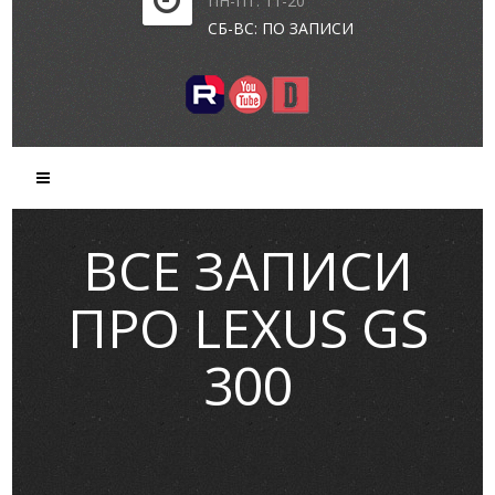
ПН-ПТ: 11-20
СБ-ВС: ПО ЗАПИСИ
ВСЕ ЗАПИСИ
ПРО LEXUS GS
300