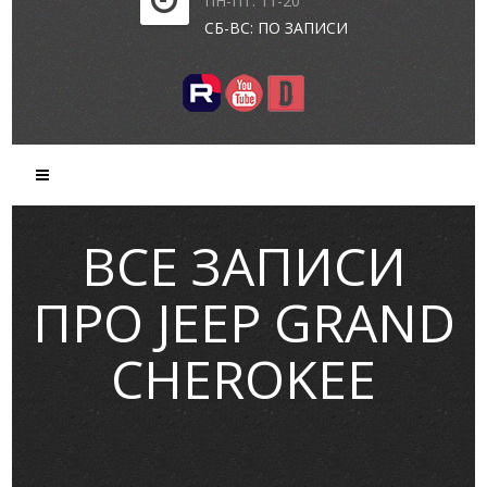
ПН-ПТ: 11-20
СБ-ВС: ПО ЗАПИСИ
ВСЕ ЗАПИСИ
ПРО JEEP GRAND
CHEROKEE