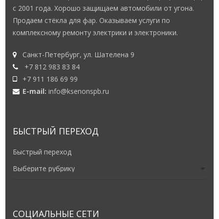
с 2001 года. Хорошо защищаем автомобили от угона.
Продаем стёкла для фар. Оказываем услуги по
комплексному ремонту электрики и электроники.
Санкт-Петербург, ул. Шателена 9
+7 812 983 83 84
+7 911 186 69 99
E-mail:
info@ksenonspb.ru
БЫСТРЫЙ ПЕРЕХОД
Быстрый переход
СОЦИАЛЬНЫЕ СЕТИ