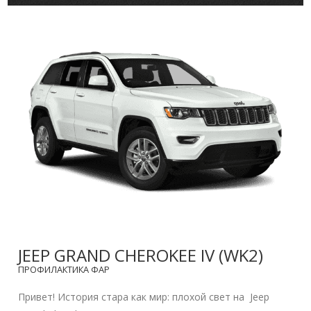
JEEP GRAND CHEROKEE IV (WK2)
ПРОФИЛАКТИКА ФАР
Привет! История стара как мир: плохой свет на Jeep