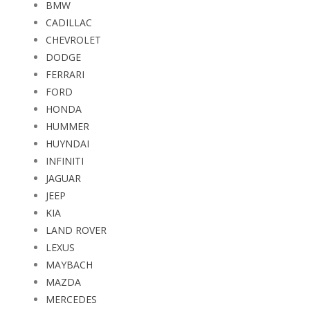
BMW
CADILLAC
CHEVROLET
DODGE
FERRARI
FORD
HONDA
HUMMER
HUYNDAI
INFINITI
JAGUAR
JEEP
KIA
LAND ROVER
LEXUS
MAYBACH
MAZDA
MERCEDES