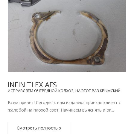
INFINITI EX AFS
ИСПРАВЛЯЕМ ОЧЕРЕДНОЙ КОЛХОЗ, НА ЭТОТ РАЗ КРЫМСКИЙ
Всем привет! Сегодня к нам издалека приехал клиент с
жалобой на плохой свет. Начинаем выяснять и ок...
Смотреть полностью