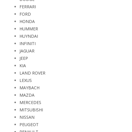
FERRARI
FORD
HONDA
HUMMER
HUYNDAI
INFINITI
JAGUAR
JEEP
KIA
LAND ROVER
LEXUS
MAYBACH
MAZDA
MERCEDES
MITSUBISHI
NISSAN
PEUGEOT
RENAULT