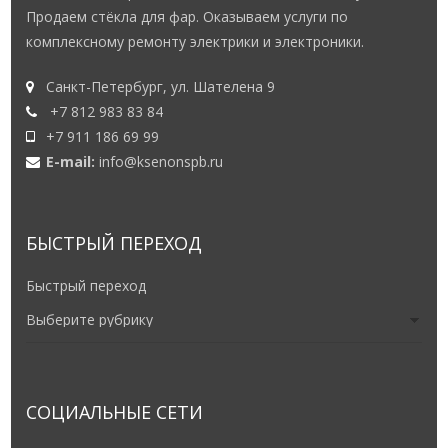
Продаем стёкла для фар. Оказываем услуги по
комплексному ремонту электрики и электроники.
Санкт-Петербург, ул. Шателена 9
+7 812 983 83 84
+7 911 186 69 99
E-mail:
info@ksenonspb.ru
БЫСТРЫЙ ПЕРЕХОД
Быстрый переход
СОЦИАЛЬНЫЕ СЕТИ