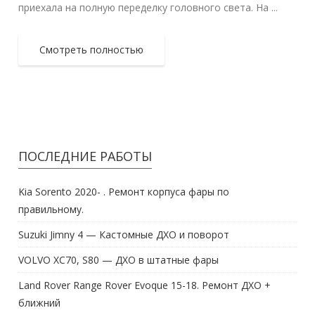
приехала на полную переделку головного света. На ...
Смотреть полностью
ПОСЛЕДНИЕ РАБОТЫ
Kia Sorento 2020- . Ремонт корпуса фары по
правильному.
Suzuki Jimny 4 — Кастомные ДХО и поворот
VOLVO XC70, S80 — ДХО в штатные фары
Land Rover Range Rover Evoque 15-18. Ремонт ДХО +
ближний