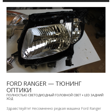
FORD RANGER — ТЮНИНГ
ОПТИКИ
ПОЛНОСТЬЮ СВЕТОДИОДНЫЙ ГОЛОВНОЙ СВЕТ + LED ЗАДНИЙ
ХОД
Здравствуйте! Несомненно редкая машина Ford Ranger