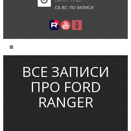
ПН-ПТ: 11-20
СБ-ВС: ПО ЗАПИСИ
ВСЕ ЗАПИСИ
ПРО FORD
RANGER