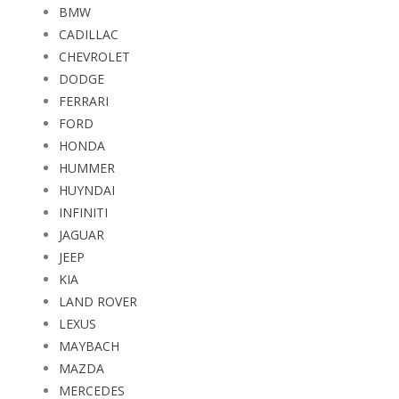
BMW
CADILLAC
CHEVROLET
DODGE
FERRARI
FORD
HONDA
HUMMER
HUYNDAI
INFINITI
JAGUAR
JEEP
KIA
LAND ROVER
LEXUS
MAYBACH
MAZDA
MERCEDES