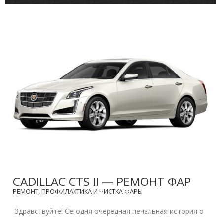
CADILLAC CTS II — РЕМОНТ ФАР
РЕМОНТ, ПРОФИЛАКТИКА И ЧИСТКА ФАРЫ
Здравствуйте! Сегодня очередная печальная история о