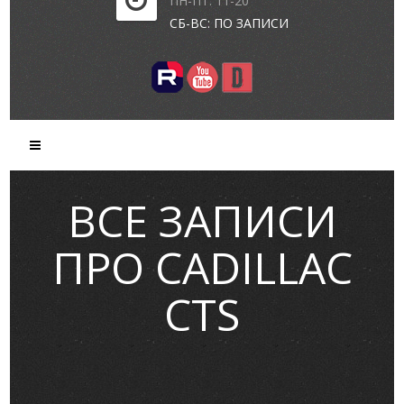
ПН-ПТ: 11-20
СБ-ВС: ПО ЗАПИСИ
ВСЕ ЗАПИСИ
ПРО CADILLAC
CTS