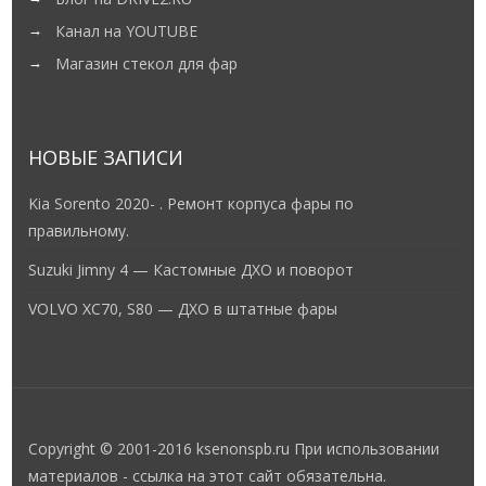
Канал на YOUTUBE
Магазин стекол для фар
НОВЫЕ ЗАПИСИ
Kia Sorento 2020- . Ремонт корпуса фары по
правильному.
Suzuki Jimny 4 — Кастомные ДХО и поворот
VOLVO XC70, S80 — ДХО в штатные фары
Copyright © 2001-2016 ksenonspb.ru При использовании
материалов - ссылка на этот сайт обязательна.