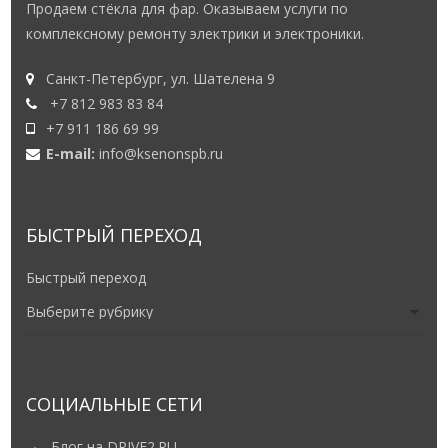
Продаем стёкла для фар. Оказываем услуги по
комплексному ремонту электрики и электроники.
Санкт-Петербург, ул. Шателена 9
+7 812 983 83 84
+7 911 186 69 99
E-mail:
info@ksenonspb.ru
БЫСТРЫЙ ПЕРЕХОД
Быстрый переход
СОЦИАЛЬНЫЕ СЕТИ
Блог на DRIVE2.RU