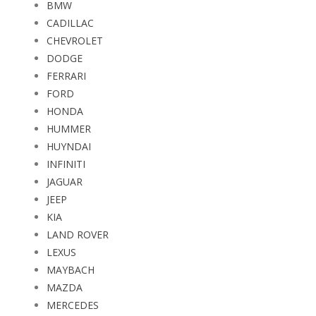
BMW
CADILLAC
CHEVROLET
DODGE
FERRARI
FORD
HONDA
HUMMER
HUYNDAI
INFINITI
JAGUAR
JEEP
KIA
LAND ROVER
LEXUS
MAYBACH
MAZDA
MERCEDES