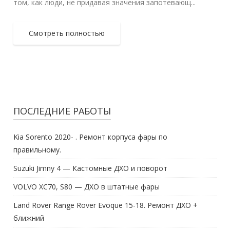
том, как люди, не придавая значения запотевающ...
Смотреть полностью
ПОСЛЕДНИЕ РАБОТЫ
Kia Sorento 2020- . Ремонт корпуса фары по
правильному.
Suzuki Jimny 4 — Кастомные ДХО и поворот
VOLVO XC70, S80 — ДХО в штатные фары
Land Rover Range Rover Evoque 15-18. Ремонт ДХО +
ближний