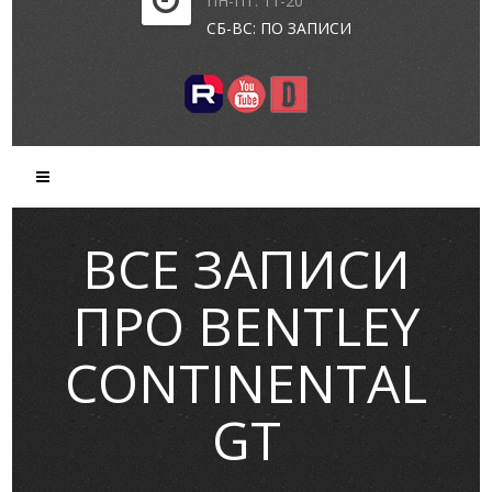
ПН-ПТ: 11-20
СБ-ВС: ПО ЗАПИСИ
ВСЕ ЗАПИСИ
ПРО BENTLEY
CONTINENTAL
GT