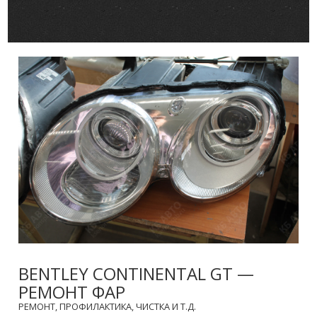
BENTLEY CONTINENTAL GT —
РЕМОНТ ФАР
РЕМОНТ, ПРОФИЛАКТИКА, ЧИСТКА И Т.Д.