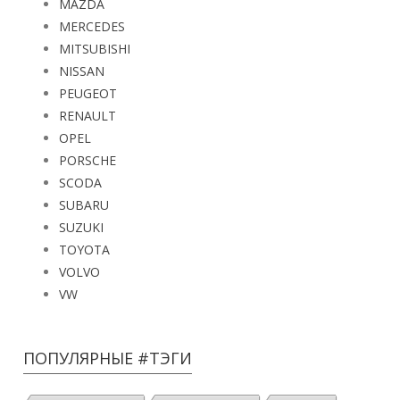
MAZDA
MERCEDES
MITSUBISHI
NISSAN
PEUGEOT
RENAULT
OPEL
PORSCHE
SCODA
SUBARU
SUZUKI
TOYOTA
VOLVO
VW
ПОПУЛЯРНЫЕ #ТЭГИ