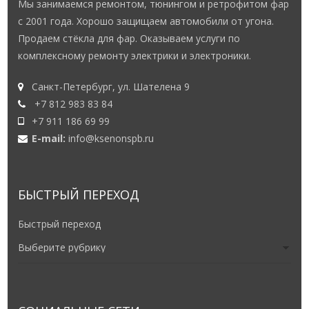
Мы занимаемся ремонтом, тюнингом и ретрофитом фар
с 2001 года. Хорошо защищаем автомобили от угона.
Продаем стёкла для фар. Оказываем услуги по
комплексному ремонту электрики и электроники.
Санкт-Петербург, ул. Шателена 9
+7 812 983 83 84
+7 911 186 69 99
E-mail:
info@ksenonspb.ru
БЫСТРЫЙ ПЕРЕХОД
Быстрый переход