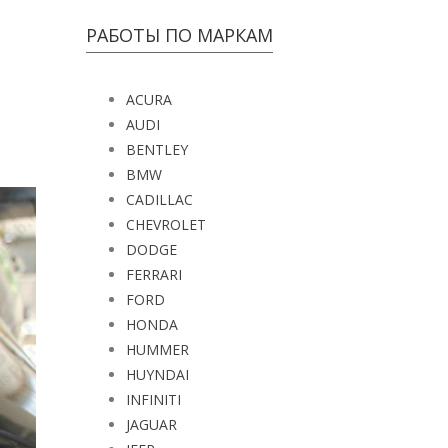
РАБОТЫ ПО МАРКАМ
ACURA
AUDI
BENTLEY
BMW
CADILLAC
CHEVROLET
DODGE
FERRARI
FORD
HONDA
HUMMER
HUYNDAI
INFINITI
JAGUAR