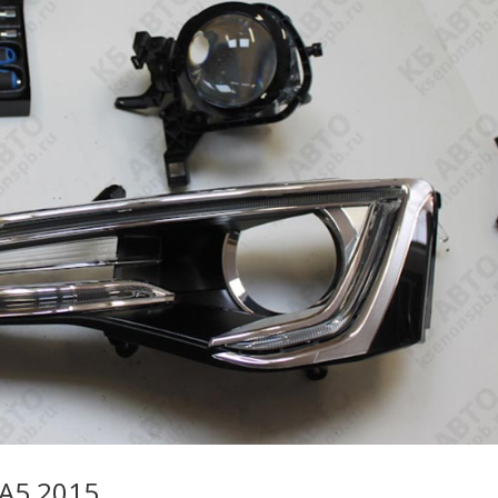
A5 2015