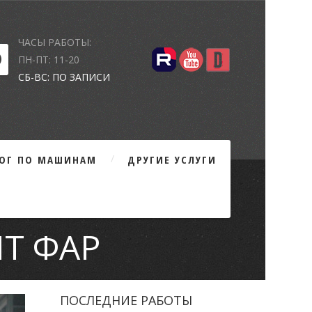
ЧАСЫ РАБОТЫ:
ПН-ПТ: 11-20
СБ-ВС: ПО ЗАПИСИ
ЛОГ ПО МАШИНАМ
ДРУГИЕ УСЛУГИ
Т ФАР
ПОСЛЕДНИЕ РАБОТЫ