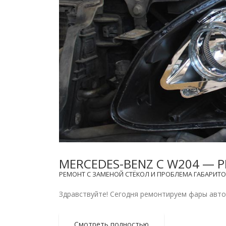
MERCEDES-BENZ C W204 — 
РЕМОНТ С ЗАМЕНОЙ СТЁКОЛ И ПРОБЛЕМА ГАБАРИТО
Здравствуйте! Сегодня ремонтируем фары автомо
Смотреть полностью