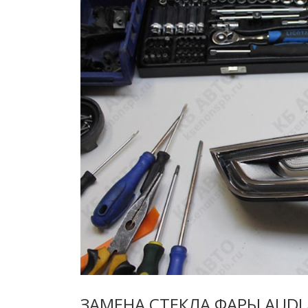
ЗАМЕНА СТЕКЛА ФАРЫ AUDI 