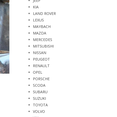
JEEP
KIA
LAND ROVER
LEXUS
MAYBACH
MAZDA
MERCEDES
MITSUBISHI
NISSAN
PEUGEOT
RENAULT
OPEL
PORSCHE
SCODA
SUBARU
SUZUKI
TOYOTA
VOLVO