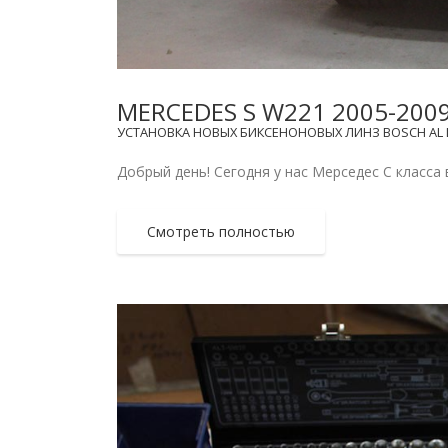
MERCEDES S W221 2005-200
УСТАНОВКА НОВЫХ БИКСЕНОНОВЫХ ЛИНЗ BOSCH AL И
Добрый день! Сегодня у нас Мерседес С класса в
Смотреть полностью