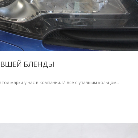
АВШЕЙ БЛЕНДЫ
той марки у нас в компании. И все с упавшим кольцом...