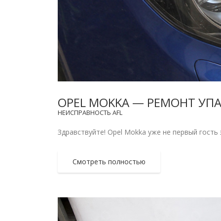
OPEL MOKKA — РЕМОНТ УП
НЕИСПРАВНОСТЬ AFL
Здравствуйте! Opel Mokka уже не первый гость э
Смотреть полностью