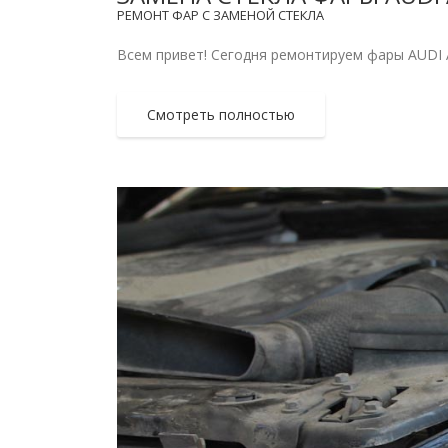
РЕМОНТ ФАР С ЗАМЕНОЙ СТЕКЛА
Всем привет! Сегодня ремонтируем фары AUDI A
Смотреть полностью