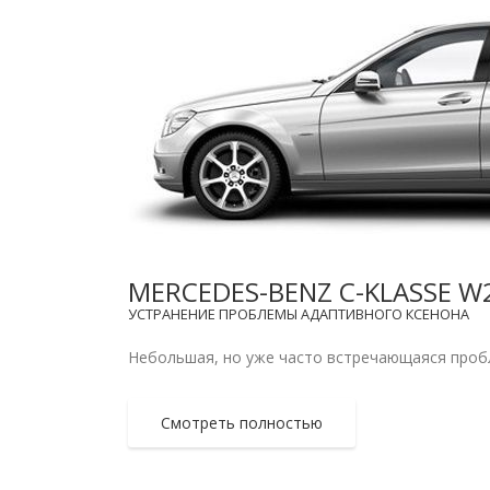
MERCEDES-BENZ C-KLASSE 
УСТРАНЕНИЕ ПРОБЛЕМЫ АДАПТИВНОГО КСЕНОНА
Небольшая, но уже часто встречающаяся пробле
Смотреть полностью