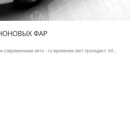
ЕНОНОВЫХ ФАР
 современными авто - со временем свет пропадает. Inf...