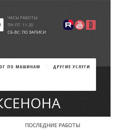
ЧАСЫ РАБОТЫ:
ПН-ПТ: 11-20
СБ-ВС: ПО ЗАПИСИ
ЛОГ ПО МАШИНАМ
ДРУГИЕ УСЛУГИ
КСЕНОНА
ПОСЛЕДНИЕ РАБОТЫ