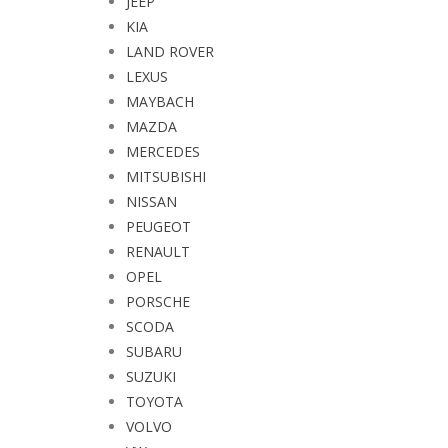
JEEP
KIA
LAND ROVER
LEXUS
MAYBACH
MAZDA
MERCEDES
MITSUBISHI
NISSAN
PEUGEOT
RENAULT
OPEL
PORSCHE
SCODA
SUBARU
SUZUKI
TOYOTA
VOLVO