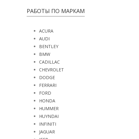
РАБОТЫ ПО МАРКАМ
ACURA
AUDI
BENTLEY
BMW
CADILLAC
CHEVROLET
DODGE
FERRARI
FORD
HONDA
HUMMER
HUYNDAI
INFINITI
JAGUAR