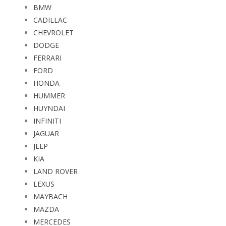
BMW
CADILLAC
CHEVROLET
DODGE
FERRARI
FORD
HONDA
HUMMER
HUYNDAI
INFINITI
JAGUAR
JEEP
KIA
LAND ROVER
LEXUS
MAYBACH
MAZDA
MERCEDES