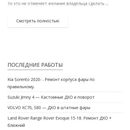
то это не отменяет желание владельца сделать ...
Смотреть полностью
ПОСЛЕДНИЕ РАБОТЫ
Kia Sorento 2020- . Ремонт корпуса фары по
правильному.
Suzuki Jimny 4 — Кастомные ДХО и поворот
VOLVO XC70, S80 — ДХО в штатные фары
Land Rover Range Rover Evoque 15-18. Ремонт ДХО +
ближний