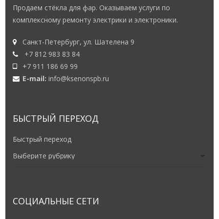
Продаем стёкла для фар. Оказываем услуги по
комплексному ремонту электрики и электроники.
Санкт-Петербург, ул. Шателена 9
+7 812 983 83 84
+7 911 186 69 99
E-mail:
info@ksenonspb.ru
БЫСТРЫЙ ПЕРЕХОД
Быстрый переход
СОЦИАЛЬНЫЕ СЕТИ