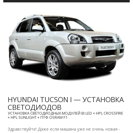
HYUNDAI TUCSON I — УСТАНОВКА
СВЕТОДИОДОВ
УСТАНОВКА СВЕТОДИОДНЫХ МОДУЛЕЙ BI LED + HPL CROSSFIRE
+ HPL SUNLIGHT + ПТФ OSRAM F1
Здравствуйте! Даже если машина уже не очень новая -