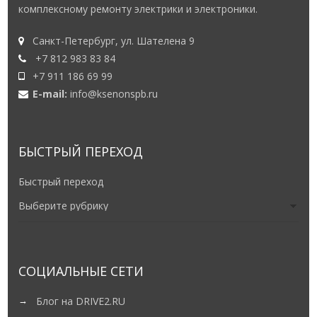
комплексному ремонту электрики и электроники.
Санкт-Петербург, ул. Шателена 9
+7 812 983 83 84
+7 911 186 69 99
E-mail:
info@ksenonspb.ru
БЫСТРЫЙ ПЕРЕХОД
Быстрый переход
СОЦИАЛЬНЫЕ СЕТИ
Блог на DRIVE2.RU