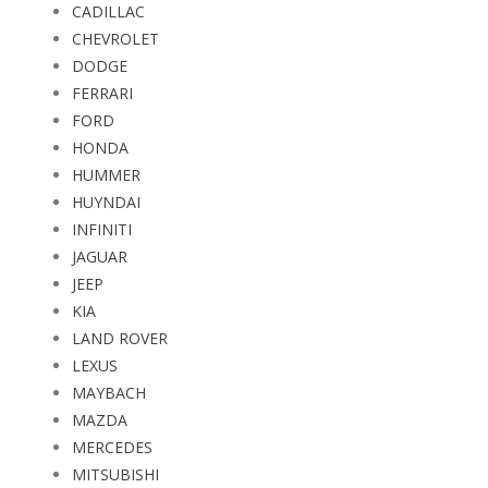
CADILLAC
CHEVROLET
DODGE
FERRARI
FORD
HONDA
HUMMER
HUYNDAI
INFINITI
JAGUAR
JEEP
KIA
LAND ROVER
LEXUS
MAYBACH
MAZDA
MERCEDES
MITSUBISHI