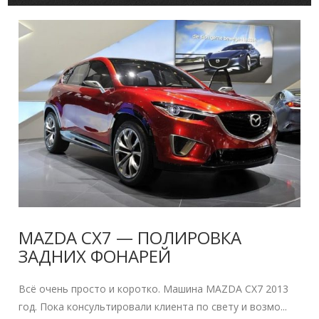
MAZDA CX7 — ПОЛИРОВКА
ЗАДНИХ ФОНАРЕЙ
Всё очень просто и коротко. Машина MAZDA CX7 2013
год. Пока консультировали клиента по свету и возмо...