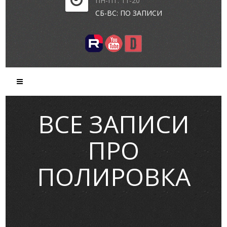
ПН-ПТ: 11-20
СБ-ВС: ПО ЗАПИСИ
ВСЕ ЗАПИСИ
ПРО
ПОЛИРОВКА