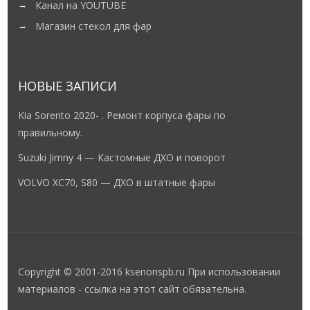
Канал на YOUTUBE
Магазин стекол для фар
НОВЫЕ ЗАПИСИ
Kia Sorento 2020- . Ремонт корпуса фары по
правильному.
Suzuki Jimny 4 — Кастомные ДХО и поворот
VOLVO XC70, S80 — ДХО в штатные фары
Copyright © 2001-2016 ksenonspb.ru При использовании
материалов - ссылка на этот сайт обязательна.