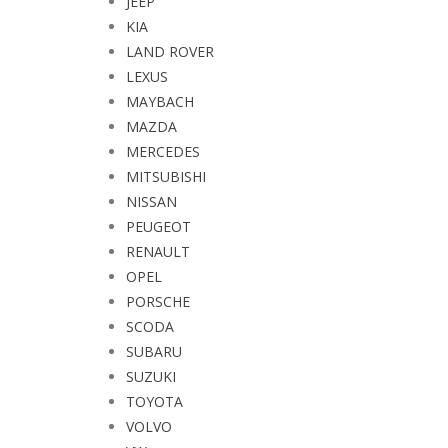
JEEP
KIA
LAND ROVER
LEXUS
MAYBACH
MAZDA
MERCEDES
MITSUBISHI
NISSAN
PEUGEOT
RENAULT
OPEL
PORSCHE
SCODA
SUBARU
SUZUKI
TOYOTA
VOLVO