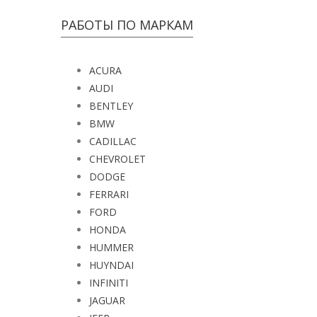
РАБОТЫ ПО МАРКАМ
ACURA
AUDI
BENTLEY
BMW
CADILLAC
CHEVROLET
DODGE
FERRARI
FORD
HONDA
HUMMER
HUYNDAI
INFINITI
JAGUAR