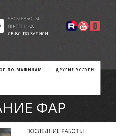
ЧАСЫ РАБОТЫ:
ПН-ПТ: 11-20
СБ-ВС: ПО ЗАПИСИ
ЛОГ ПО МАШИНАМ
ДРУГИЕ УСЛУГИ
АНИЕ ФАР
ПОСЛЕДНИЕ РАБОТЫ