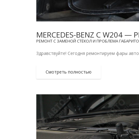
MERCEDES-BENZ C W204 — 
РЕМОНТ С ЗАМЕНОЙ СТЁКОЛ И ПРОБЛЕМА ГАБАРИТО
Здравствуйте! Сегодня ремонтируем фары автомо
Смотреть полностью