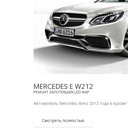
MERCEDES E W212
РЕМОНТ ЗАПОТЕВШИХ LED ФАР
Автомобиль Mercedes-Benz 2013 года в кузове W
Смотреть полностью