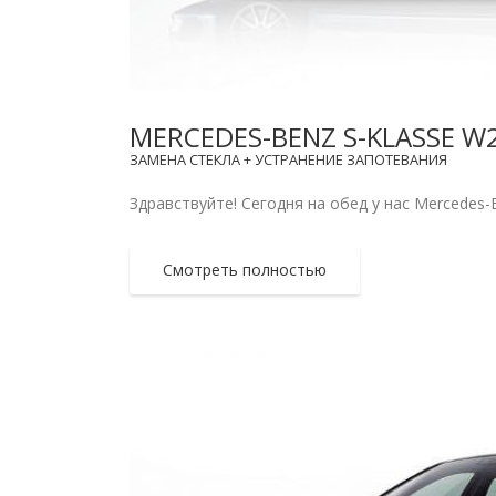
MERCEDES-BENZ S-KLASSE W
ЗАМЕНА СТЕКЛА + УСТРАНЕНИЕ ЗАПОТЕВАНИЯ
Здравствуйте! Сегодня на обед у нас Mercedes-B
Смотреть полностью