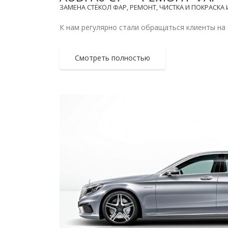
ЗАМЕНА СТЁКОЛ ФАР, РЕМОНТ, ЧИСТКА И ПОКРАСКА
К нам регулярно стали обращаться клиенты на 
Смотреть полностью