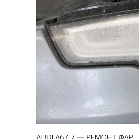
AUDI A6 C7 — РЕМОНТ ФАР