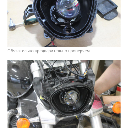
Обязательно предварительно проверяем