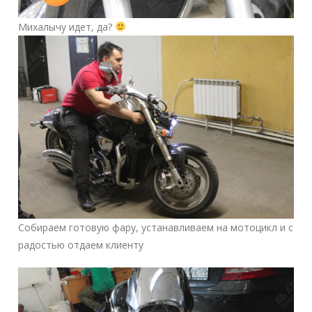
Михалычу идет, да?
Собираем готовую фару, устанавливаем на мотоцикл и с
радостью отдаем клиенту