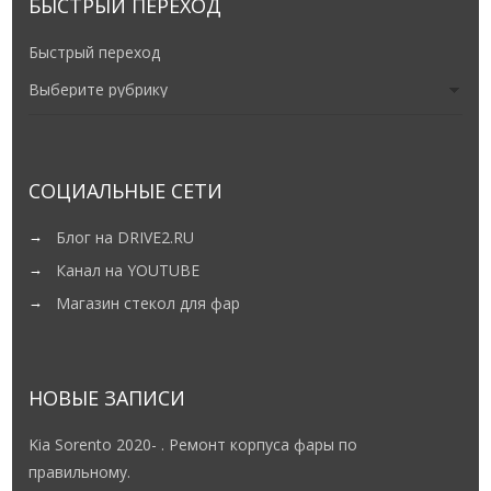
БЫСТРЫЙ ПЕРЕХОД
Быстрый переход
СОЦИАЛЬНЫЕ СЕТИ
Блог на DRIVE2.RU
Канал на YOUTUBE
Магазин стекол для фар
НОВЫЕ ЗАПИСИ
Kia Sorento 2020- . Ремонт корпуса фары по
правильному.