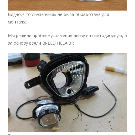
Видно, что линза никак не была обработана для
монтажа
Мы решили проблему, заменив линзу на светодиодную, а
за основу взяли Bi-LED HELA 3R