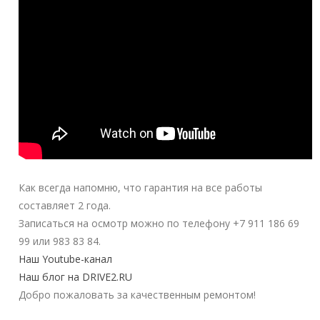
Как всегда напомню, что гарантия на все работы
составляет 2 года.
Записаться на осмотр можно по телефону +7 911 186 69
99 или 983 83 84.
Наш Youtube-канал
Наш блог на DRIVE2.RU
Добро пожаловать за качественным ремонтом!