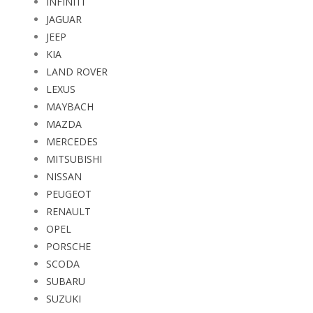
INFINITI
JAGUAR
JEEP
KIA
LAND ROVER
LEXUS
MAYBACH
MAZDA
MERCEDES
MITSUBISHI
NISSAN
PEUGEOT
RENAULT
OPEL
PORSCHE
SCODA
SUBARU
SUZUKI