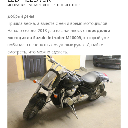
ИСПРАВЛЯЕМ НАРОДНОЕ "ТВОРЧЕСТВО"
Добрый день!
Пришла весна, а вместе с ней и время мотоциклов.
Начало сезона 2018 для нас началось с
переделки
мотоцикла Suzuki Intruder M1800R
, который уже
побывал в непонятных очумелых руках. Давайте
смотреть, что можно сделать.