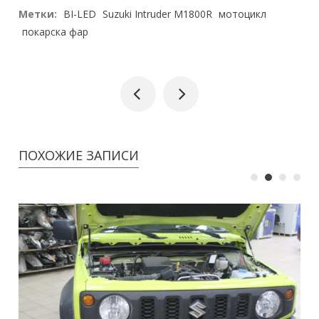
Метки:
BI-LED
Suzuki Intruder M1800R
мотоцикл
покарска фар
ПОХОЖИЕ ЗАПИСИ