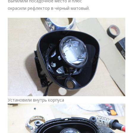
Выпилили посадочное место и плюс
окрасили рефлектор в чёрный матовый.
Установили внутрь корпуса