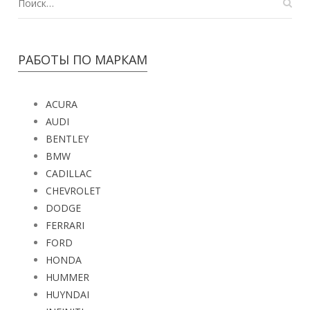
РАБОТЫ ПО МАРКАМ
ACURA
AUDI
BENTLEY
BMW
CADILLAC
CHEVROLET
DODGE
FERRARI
FORD
HONDA
HUMMER
HUYNDAI