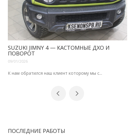
SUZUKI JIMNY 4 — КАСТОМНЫЕ ДХО И
ПОВОРОТ
09/01/2026
К нам обратился наш клиент которому мы с...
ПОСЛЕДНИЕ РАБОТЫ