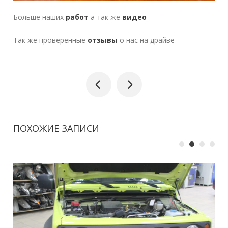
Больше наших
работ
а так же
видео
Так же проверенные
отзывы
о нас на драйве
ПОХОЖИЕ ЗАПИСИ