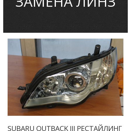
ЗАМЕНА ЛИНЗ
SUBARU OUTBACK III РЕСТАЙЛИНГ