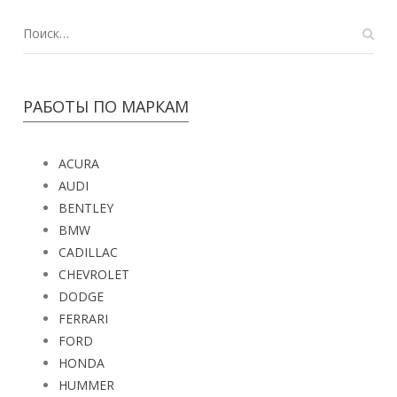
РАБОТЫ ПО МАРКАМ
ACURA
AUDI
BENTLEY
BMW
CADILLAC
CHEVROLET
DODGE
FERRARI
FORD
HONDA
HUMMER