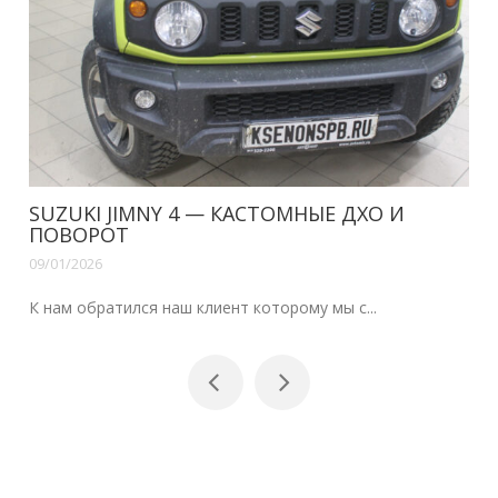
SUZUKI JIMNY 4 — КАСТОМНЫЕ ДХО И
ПОВОРОТ
09/01/2026
К нам обратился наш клиент которому мы с...