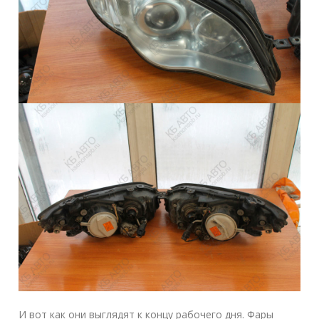
И вот как они выглядят к концу рабочего дня. Фары