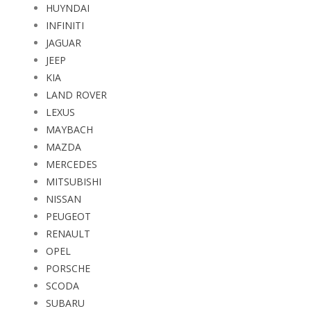
HUYNDAI
INFINITI
JAGUAR
JEEP
KIA
LAND ROVER
LEXUS
MAYBACH
MAZDA
MERCEDES
MITSUBISHI
NISSAN
PEUGEOT
RENAULT
OPEL
PORSCHE
SCODA
SUBARU