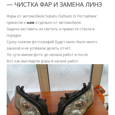
— ЧИСТКА ФАР И ЗАМЕНА ЛИНЗ
Фары от автомобиля Subaru Outback III Рестайлинг
принесли к
нам
отдельно от автомобиля.
Задача-заставить их светить и привести стёкла в
порядок
Сразу скажем фотографий будет мало-было много
заказов и не успевали делать отчёт.
По сути имеем фото до начала работ и после
Вот как выглядели фары в начале работ