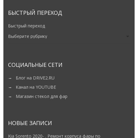
БЫСТРЫЙ ПЕРЕХОД
Быстрый переход
СОЦИАЛЬНЫЕ СЕТИ
Блог на DRIVE2.RU
Канал на YOUTUBE
Магазин стекол для фар
НОВЫЕ ЗАПИСИ
Kia Sorento 2020- . Ремонт корпуса фары по