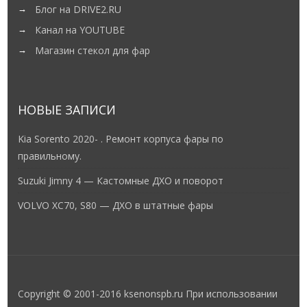
Блог на DRIVE2.RU
Канал на YOUTUBE
Магазин стекол для фар
НОВЫЕ ЗАПИСИ
Kia Sorento 2020- . Ремонт корпуса фары по
правильному.
Suzuki Jimny 4 — Кастомные ДХО и поворот
VOLVO XC70, S80 — ДХО в штатные фары
Copyright © 2001-2016 ksenonspb.ru При использовании