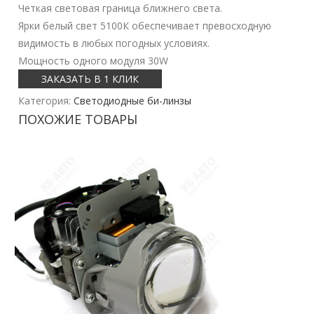
Четкая световая граница ближнего света.
Ярки белый свет 5100К обеспечивает превосходную
видимость в любых погодных условиях.
Мощность одного модуля 30W
ЗАКАЗАТЬ В 1 КЛИК
Категория:
Светодиодные би-линзы
ПОХОЖИЕ ТОВАРЫ