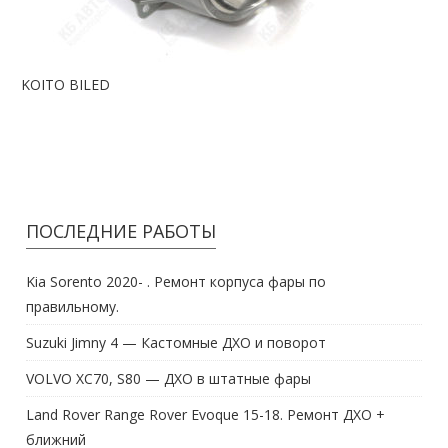
KOITO BILED
ПОСЛЕДНИЕ РАБОТЫ
Kia Sorento 2020- . Ремонт корпуса фары по
правильному.
Suzuki Jimny 4 — Кастомные ДХО и поворот
VOLVO XC70, S80 — ДХО в штатные фары
Land Rover Range Rover Evoque 15-18. Ремонт ДХО +
ближний