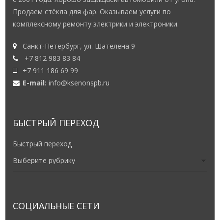
Продаем стёкла для фар. Оказываем услуги по
комплексному ремонту электрики и электроники.
Санкт-Петербург, ул. Шателена 9
+7 812 983 83 84
+7 911 186 69 99
E-mail:
info@ksenonspb.ru
БЫСТРЫЙ ПЕРЕХОД
Быстрый переход
СОЦИАЛЬНЫЕ СЕТИ