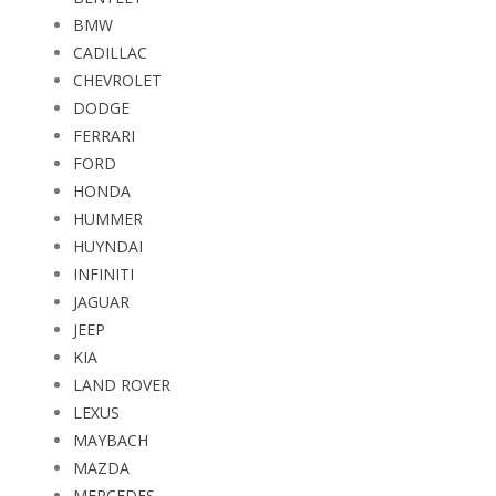
BMW
CADILLAC
CHEVROLET
DODGE
FERRARI
FORD
HONDA
HUMMER
HUYNDAI
INFINITI
JAGUAR
JEEP
KIA
LAND ROVER
LEXUS
MAYBACH
MAZDA
MERCEDES